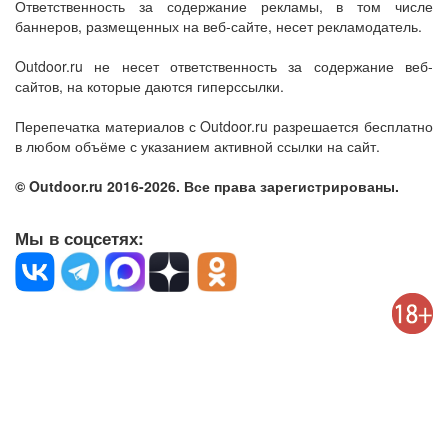
Ответственность за содержание рекламы, в том числе
баннеров, размещенных на веб-сайте, несет рекламодатель.
Outdoor.ru не несет ответственность за содержание веб-
сайтов, на которые даются гиперссылки.
Перепечатка материалов с Outdoor.ru разрешается бесплатно
в любом объёме с указанием активной ссылки на сайт.
© Outdoor.ru 2016-2026. Все права зарегистрированы.
Мы в соцсетях: