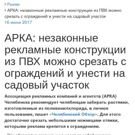
Рынки
АРКА: незаконные рекламные конструкции из ПВХ можно
срезать с ограждений и унести на садовый участок
16 июня 2017
АРКА: незаконные
рекламные конструкции
из ПВХ можно срезать с
ограждений и унести на
садовый участок
Ассоциация рекламных компаний и агентств (АРКА)
Челябинска рекомендует челябинцам забирать растяжки,
изготовленные из поливинилхлорида, в личное
пользование, пишет
«Челябинский Обзор»
. Для этого
достаточно срезать небольшими ножницами стяжки,
которыми реклама крепится к ограждениям.