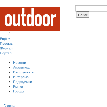
Вход
/
Регистрация
Ещё
Проекты
Журнал
Портал
Новости
Аналитика
Инструменты
Интервью
Подрядчики
Рынки
Города
Главная