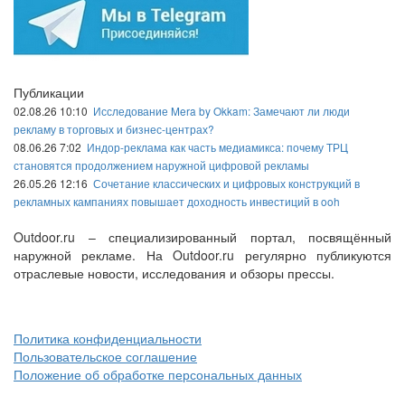
Публикации
02.08.26 10:10
Исследование Mera by Okkam: Замечают ли люди
рекламу в торговых и бизнес-центрах?
08.06.26 7:02
Индор-реклама как часть медиамикса: почему ТРЦ
становятся продолжением наружной цифровой рекламы
26.05.26 12:16
Сочетание классических и цифровых конструкций в
рекламных кампаниях повышает доходность инвестиций в ooh
Outdoor.ru – специализированный портал, посвящённый
наружной рекламе. На Outdoor.ru регулярно публикуются
отраслевые новости, исследования и обзоры прессы.
Политика конфиденциальности
Пользовательское соглашение
Положение об обработке персональных данных