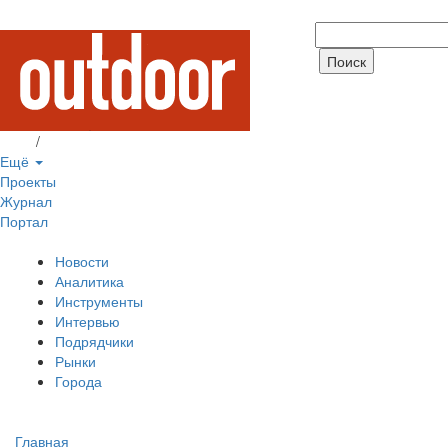
Вход
/
Регистрация
Ещё
Проекты
Журнал
Портал
Новости
Аналитика
Инструменты
Интервью
Подрядчики
Рынки
Города
Главная