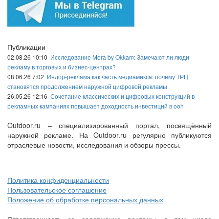
Публикации
02.08.26 10:10
Исследование Mera by Okkam: Замечают ли люди
рекламу в торговых и бизнес-центрах?
08.06.26 7:02
Индор-реклама как часть медиамикса: почему ТРЦ
становятся продолжением наружной цифровой рекламы
26.05.26 12:16
Сочетание классических и цифровых конструкций в
рекламных кампаниях повышает доходность инвестиций в ooh
Outdoor.ru – специализированный портал, посвящённый
наружной рекламе. На Outdoor.ru регулярно публикуются
отраслевые новости, исследования и обзоры прессы.
Политика конфиденциальности
Пользовательское соглашение
Положение об обработке персональных данных