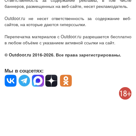
Ответственность за содержание рекламы, в том числе
баннеров, размещенных на веб-сайте, несет рекламодатель.
Outdoor.ru не несет ответственность за содержание веб-
сайтов, на которые даются гиперссылки.
Перепечатка материалов с Outdoor.ru разрешается бесплатно
в любом объёме с указанием активной ссылки на сайт.
© Outdoor.ru 2016-2026. Все права зарегистрированы.
Мы в соцсетях: