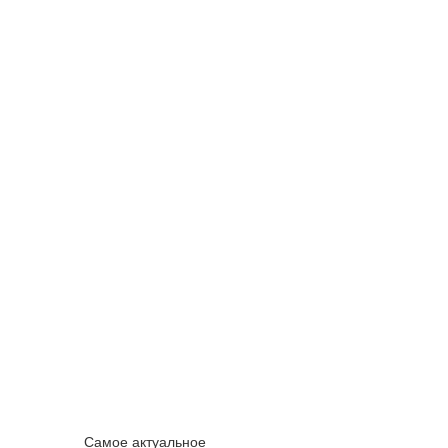
Самое актуальное