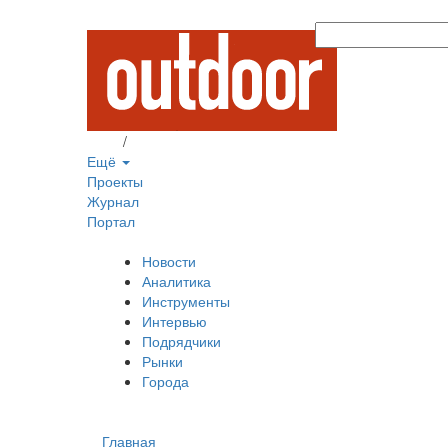
Вход
/
Регистрация
Ещё
Проекты
Журнал
Портал
Новости
Аналитика
Инструменты
Интервью
Подрядчики
Рынки
Города
Главная