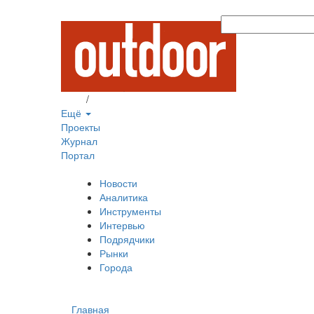
Вход
/
Регистрация
Ещё
Проекты
Журнал
Портал
Новости
Аналитика
Инструменты
Интервью
Подрядчики
Рынки
Города
Главная