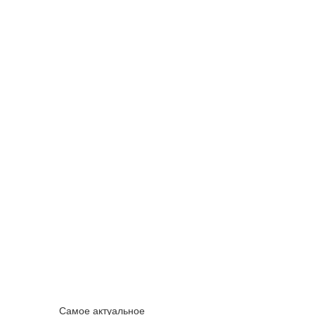
Самое актуальное