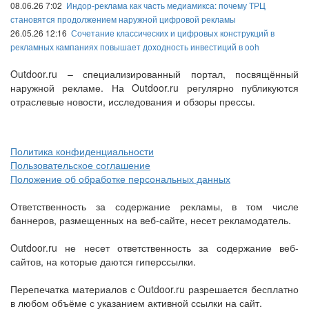
08.06.26 7:02
Индор-реклама как часть медиамикса: почему ТРЦ
становятся продолжением наружной цифровой рекламы
26.05.26 12:16
Сочетание классических и цифровых конструкций в
рекламных кампаниях повышает доходность инвестиций в ooh
Outdoor.ru – специализированный портал, посвящённый
наружной рекламе. На Outdoor.ru регулярно публикуются
отраслевые новости, исследования и обзоры прессы.
Политика конфиденциальности
Пользовательское соглашение
Положение об обработке персональных данных
Ответственность за содержание рекламы, в том числе
баннеров, размещенных на веб-сайте, несет рекламодатель.
Outdoor.ru не несет ответственность за содержание веб-
сайтов, на которые даются гиперссылки.
Перепечатка материалов с Outdoor.ru разрешается бесплатно
в любом объёме с указанием активной ссылки на сайт.