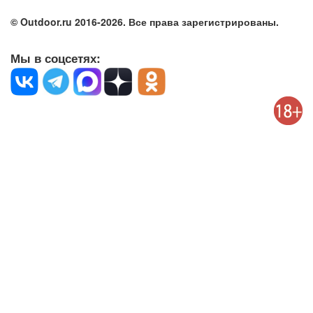
© Outdoor.ru 2016-2026. Все права зарегистрированы.
Мы в соцсетях: