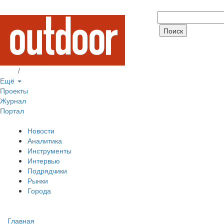
Вход
/
Регистрация
Ещё
Проекты
Журнал
Портал
Новости
Аналитика
Инструменты
Интервью
Подрядчики
Рынки
Города
Главная