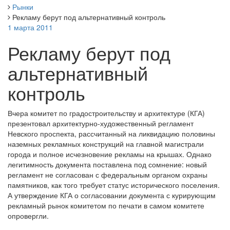
Рынки
Рекламу берут под альтернативный контроль
1 марта 2011
Рекламу берут под
альтернативный
контроль
Вчера комитет по градостроительству и архитектуре (КГА)
презентовал архитектурно-художественный регламент
Невского проспекта, рассчитанный на ликвидацию половины
наземных рекламных конструкций на главной магистрали
города и полное исчезновение рекламы на крышах. Однако
легитимность документа поставлена под сомнение: новый
регламент не согласован с федеральным органом охраны
памятников, как того требует статус исторического поселения.
А утверждение КГА о согласовании документа с курирующим
рекламный рынок комитетом по печати в самом комитете
опровергли.