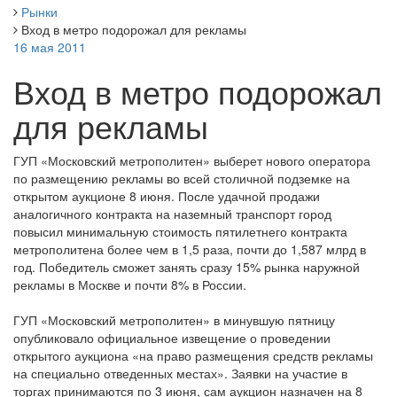
Рынки
Вход в метро подорожал для рекламы
16 мая 2011
Вход в метро подорожал
для рекламы
ГУП «Московский метрополитен» выберет нового оператора
по размещению рекламы во всей столичной подземке на
открытом аукционе 8 июня. После удачной продажи
аналогичного контракта на наземный транспорт город
повысил минимальную стоимость пятилетнего контракта
метрополитена более чем в 1,5 раза, почти до 1,587 млрд в
год. Победитель сможет занять сразу 15% рынка наружной
рекламы в Москве и почти 8% в России.
ГУП «Московский метрополитен» в минувшую пятницу
опубликовало официальное извещение о проведении
открытого аукциона «на право размещения средств рекламы
на специально отведенных местах». Заявки на участие в
торгах принимаются по 3 июня, сам аукцион назначен на 8