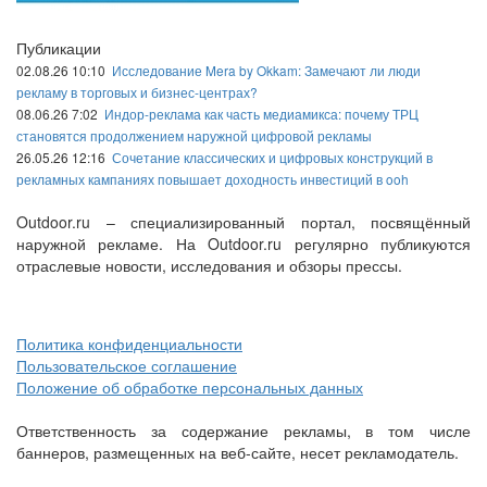
Публикации
02.08.26 10:10
Исследование Mera by Okkam: Замечают ли люди
рекламу в торговых и бизнес-центрах?
08.06.26 7:02
Индор-реклама как часть медиамикса: почему ТРЦ
становятся продолжением наружной цифровой рекламы
26.05.26 12:16
Сочетание классических и цифровых конструкций в
рекламных кампаниях повышает доходность инвестиций в ooh
Outdoor.ru – специализированный портал, посвящённый
наружной рекламе. На Outdoor.ru регулярно публикуются
отраслевые новости, исследования и обзоры прессы.
Политика конфиденциальности
Пользовательское соглашение
Положение об обработке персональных данных
Ответственность за содержание рекламы, в том числе
баннеров, размещенных на веб-сайте, несет рекламодатель.