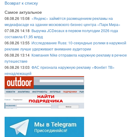
Возврат к списку
Самое актуальное
08.08.26 15:08
«Яндекс» займётся размещением рекламы на
медиафасаде на здании московского бизнес-центра «Парк Мира»
07.08.26 14:18
Выручка JCDecaux в первом полугодии 2026 года
составила €1,95 млрд
06.08.26 13:55
Исследование Russ: 10-секундные ролики в наружной
рекламе лучше удерживают внимание аудитории
06.08.26 13:14
Компания Nike отправила наружную рекламу в речное
путешествие
06.08.26 13:03
ФАС признала наружную рекламу «Фонбет ТВ»
ненадлежащей