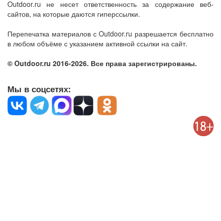
Outdoor.ru не несет ответственность за содержание веб-
сайтов, на которые даются гиперссылки.
Перепечатка материалов с Outdoor.ru разрешается бесплатно
в любом объёме с указанием активной ссылки на сайт.
© Outdoor.ru 2016-2026. Все права зарегистрированы.
Мы в соцсетях: