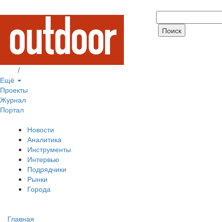
Вход
/
Регистрация
Ещё
Проекты
Журнал
Портал
Новости
Аналитика
Инструменты
Интервью
Подрядчики
Рынки
Города
Главная