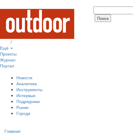
Вход
/
Регистрация
Ещё
Проекты
Журнал
Портал
Новости
Аналитика
Инструменты
Интервью
Подрядчики
Рынки
Города
Главная