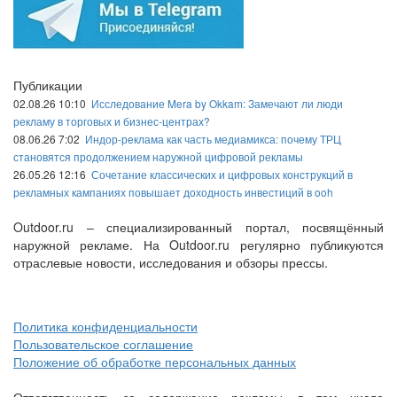
Публикации
02.08.26 10:10
Исследование Mera by Okkam: Замечают ли люди
рекламу в торговых и бизнес-центрах?
08.06.26 7:02
Индор-реклама как часть медиамикса: почему ТРЦ
становятся продолжением наружной цифровой рекламы
26.05.26 12:16
Сочетание классических и цифровых конструкций в
рекламных кампаниях повышает доходность инвестиций в ooh
Outdoor.ru – специализированный портал, посвящённый
наружной рекламе. На Outdoor.ru регулярно публикуются
отраслевые новости, исследования и обзоры прессы.
Политика конфиденциальности
Пользовательское соглашение
Положение об обработке персональных данных