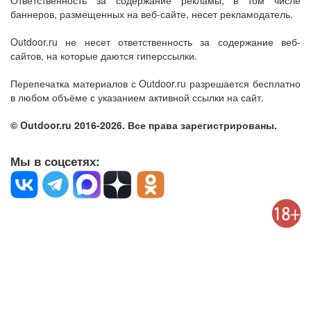
Ответственность за содержание рекламы, в том числе
баннеров, размещенных на веб-сайте, несет рекламодатель.
Outdoor.ru не несет ответственность за содержание веб-
сайтов, на которые даются гиперссылки.
Перепечатка материалов с Outdoor.ru разрешается бесплатно
в любом объёме с указанием активной ссылки на сайт.
© Outdoor.ru 2016-2026. Все права зарегистрированы.
Мы в соцсетях: