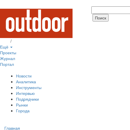
Вход
/
Регистрация
Ещё
Проекты
Журнал
Портал
Новости
Аналитика
Инструменты
Интервью
Подрядчики
Рынки
Города
Главная