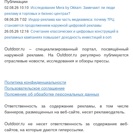
Публикации
02.08.26 10:10
Исследование Mera by Okkam: Замечают ли люди
рекламу в торговых и бизнес-центрах?
08.06.26 7:02
Индор-реклама как часть медиамикса: почему ТРЦ
становятся продолжением наружной цифровой рекламы
26.05.26 12:16
Сочетание классических и цифровых конструкций в
рекламных кампаниях повышает доходность инвестиций в ooh
Outdoor.ru – специализированный портал, посвящённый
наружной рекламе. На Outdoor.ru регулярно публикуются
отраслевые новости, исследования и обзоры прессы.
Политика конфиденциальности
Пользовательское соглашение
Положение об обработке персональных данных
Ответственность за содержание рекламы, в том числе
баннеров, размещенных на веб-сайте, несет рекламодатель.
Outdoor.ru не несет ответственность за содержание веб-
сайтов, на которые даются гиперссылки.