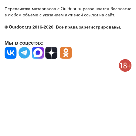
Перепечатка материалов с Outdoor.ru разрешается бесплатно
в любом объёме с указанием активной ссылки на сайт.
© Outdoor.ru 2016-2026. Все права зарегистрированы.
Мы в соцсетях: