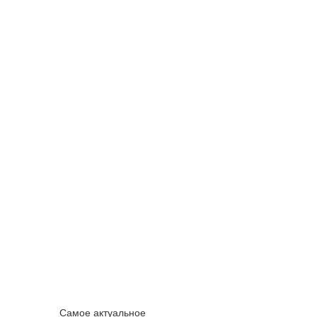
Самое актуальное