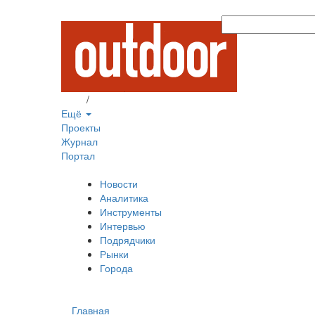
Вход
/
Регистрация
Ещё
Проекты
Журнал
Портал
Новости
Аналитика
Инструменты
Интервью
Подрядчики
Рынки
Города
Главная