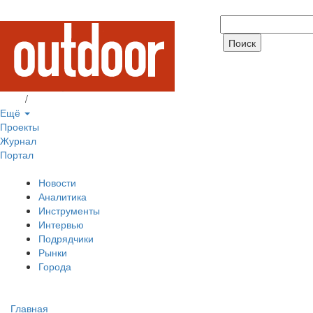
Вход
/
Регистрация
Ещё
Проекты
Журнал
Портал
Новости
Аналитика
Инструменты
Интервью
Подрядчики
Рынки
Города
Главная