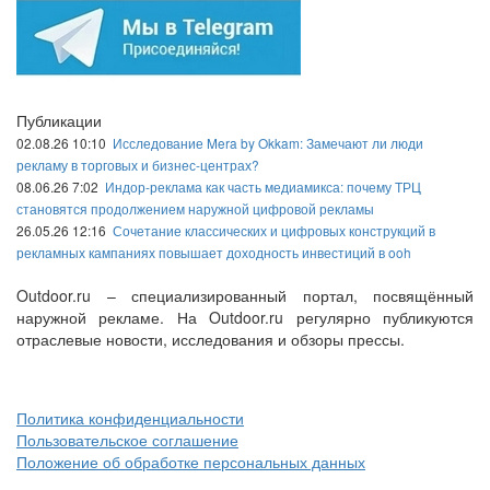
Публикации
02.08.26 10:10
Исследование Mera by Okkam: Замечают ли люди
рекламу в торговых и бизнес-центрах?
08.06.26 7:02
Индор-реклама как часть медиамикса: почему ТРЦ
становятся продолжением наружной цифровой рекламы
26.05.26 12:16
Сочетание классических и цифровых конструкций в
рекламных кампаниях повышает доходность инвестиций в ooh
Outdoor.ru – специализированный портал, посвящённый
наружной рекламе. На Outdoor.ru регулярно публикуются
отраслевые новости, исследования и обзоры прессы.
Политика конфиденциальности
Пользовательское соглашение
Положение об обработке персональных данных