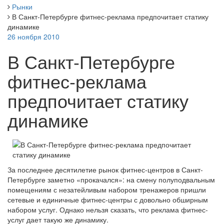
Рынки
В Санкт-Петербурге фитнес-реклама предпочитает статику
динамике
26 ноября 2010
В Санкт-Петербурге
фитнес-реклама
предпочитает статику
динамике
За последнее десятилетие рынок фитнес-центров в Санкт-
Петербурге заметно «прокачался»: на смену полуподвальным
помещениям с незатейливым набором тренажеров пришли
сетевые и единичные фитнес-центры с довольно обширным
набором услуг. Однако нельзя сказать, что реклама фитнес-
услуг дает такую же динамику.