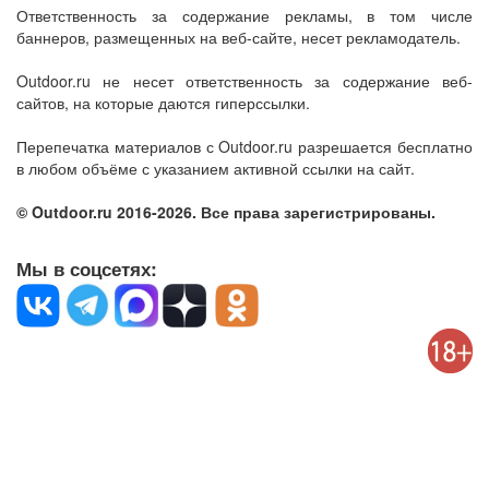
Ответственность за содержание рекламы, в том числе
баннеров, размещенных на веб-сайте, несет рекламодатель.
Outdoor.ru не несет ответственность за содержание веб-
сайтов, на которые даются гиперссылки.
Перепечатка материалов с Outdoor.ru разрешается бесплатно
в любом объёме с указанием активной ссылки на сайт.
© Outdoor.ru 2016-2026. Все права зарегистрированы.
Мы в соцсетях: