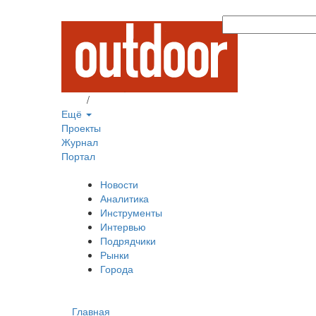
Вход
/
Регистрация
Ещё
Проекты
Журнал
Портал
Новости
Аналитика
Инструменты
Интервью
Подрядчики
Рынки
Города
Главная