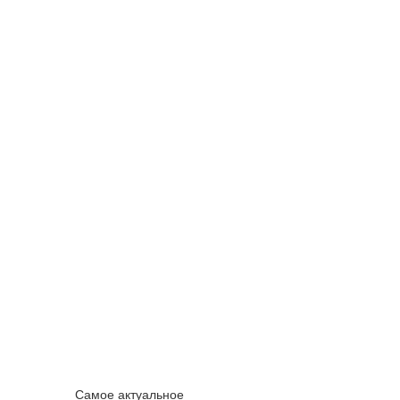
Самое актуальное