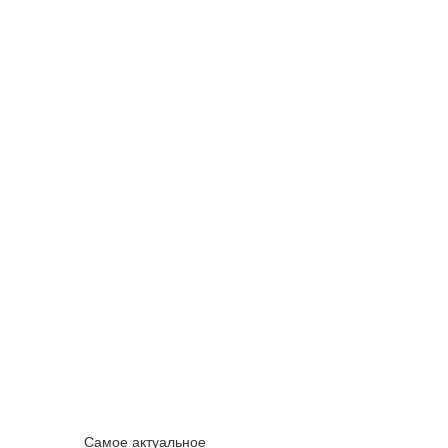
Самое актуальное