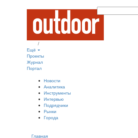
Вход
/
Регистрация
Ещё
Проекты
Журнал
Портал
Новости
Аналитика
Инструменты
Интервью
Подрядчики
Рынки
Города
Главная