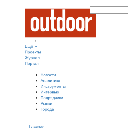
Вход
/
Регистрация
Ещё
Проекты
Журнал
Портал
Новости
Аналитика
Инструменты
Интервью
Подрядчики
Рынки
Города
Главная