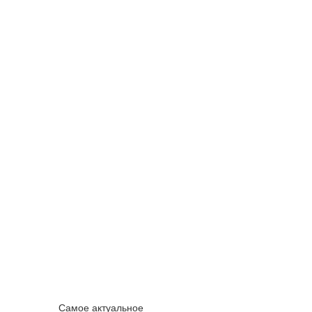
Самое актуальное