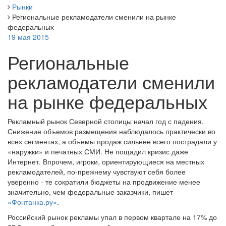
Рынки
Региональные рекламодатели сменили на рынке
федеральных
19 мая 2015
Региональные
рекламодатели сменили
на рынке федеральных
Рекламный рынок Северной столицы начал год с падения.
Снижение объемов размещения наблюдалось практически во
всех сегментах, а объемы продаж сильнее всего пострадали у
«наружки» и печатных СМИ. Не пощадил кризис даже
Интернет. Впрочем, игроки, ориентирующиеся на местных
рекламодателей, по-прежнему чувствуют себя более
уверенно - те сократили бюджеты на продвижение менее
значительно, чем федеральные заказчики, пишет
«Фонтанка.ру»
.
Российский рынок рекламы упал в первом квартале на 17% до