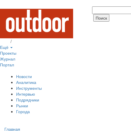
Вход
/
Регистрация
Ещё
Проекты
Журнал
Портал
Новости
Аналитика
Инструменты
Интервью
Подрядчики
Рынки
Города
Главная