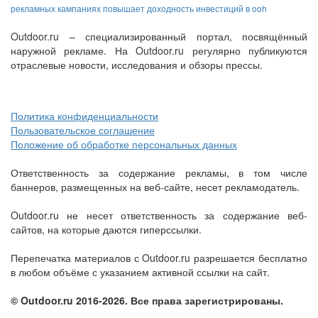
рекламных кампаниях повышает доходность инвестиций в ooh
Outdoor.ru – специализированный портал, посвящённый
наружной рекламе. На Outdoor.ru регулярно публикуются
отраслевые новости, исследования и обзоры прессы.
Политика конфиденциальности
Пользовательское соглашение
Положение об обработке персональных данных
Ответственность за содержание рекламы, в том числе
баннеров, размещенных на веб-сайте, несет рекламодатель.
Outdoor.ru не несет ответственность за содержание веб-
сайтов, на которые даются гиперссылки.
Перепечатка материалов с Outdoor.ru разрешается бесплатно
в любом объёме с указанием активной ссылки на сайт.
© Outdoor.ru 2016-2026. Все права зарегистрированы.