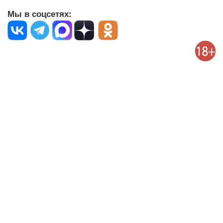
Мы в соцсетях: