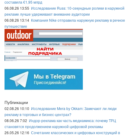
составила €1,95 млрд
06.08.26 13:55
Исследование Russ: 10-секундные ролики в наружной
рекламе лучше удерживают внимание аудитории
06.08.26 13:14
Компания Nike отправила наружную рекламу в речное
путешествие
Публикации
02.08.26 10:10
Исследование Mera by Okkam: Замечают ли люди
рекламу в торговых и бизнес-центрах?
08.06.26 7:02
Индор-реклама как часть медиамикса: почему ТРЦ
становятся продолжением наружной цифровой рекламы
26.05.26 12:16
Сочетание классических и цифровых конструкций в