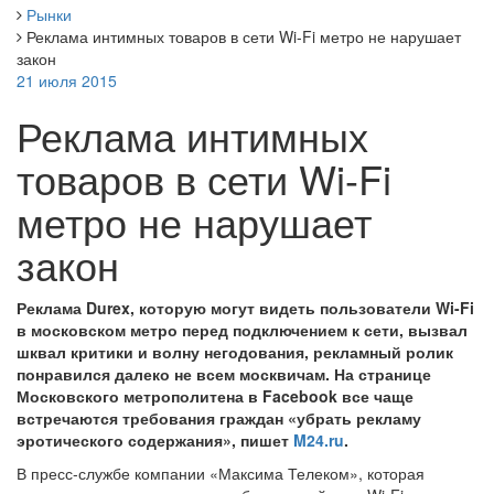
Рынки
Реклама интимных товаров в сети Wi-Fi метро не нарушает
закон
21 июля 2015
Реклама интимных
товаров в сети Wi-Fi
метро не нарушает
закон
Реклама Durex, которую могут видеть пользователи Wi-Fi
в московском метро перед подключением к сети, вызвал
шквал критики и волну негодования, рекламный ролик
понравился далеко не всем москвичам. На странице
Московского метрополитена в Facebook все чаще
встречаются требования граждан «убрать рекламу
эротического содержания», пишет
M24.ru
.
В пресс-службе компании «Максима Телеком», которая