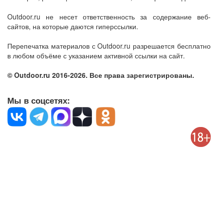
Outdoor.ru не несет ответственность за содержание веб-
сайтов, на которые даются гиперссылки.
Перепечатка материалов с Outdoor.ru разрешается бесплатно
в любом объёме с указанием активной ссылки на сайт.
© Outdoor.ru 2016-2026. Все права зарегистрированы.
Мы в соцсетях: