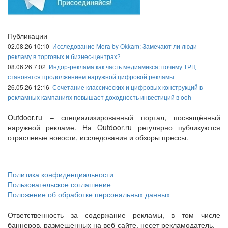
Публикации
02.08.26 10:10
Исследование Mera by Okkam: Замечают ли люди
рекламу в торговых и бизнес-центрах?
08.06.26 7:02
Индор-реклама как часть медиамикса: почему ТРЦ
становятся продолжением наружной цифровой рекламы
26.05.26 12:16
Сочетание классических и цифровых конструкций в
рекламных кампаниях повышает доходность инвестиций в ooh
Outdoor.ru – специализированный портал, посвящённый
наружной рекламе. На Outdoor.ru регулярно публикуются
отраслевые новости, исследования и обзоры прессы.
Политика конфиденциальности
Пользовательское соглашение
Положение об обработке персональных данных
Ответственность за содержание рекламы, в том числе
баннеров, размещенных на веб-сайте, несет рекламодатель.