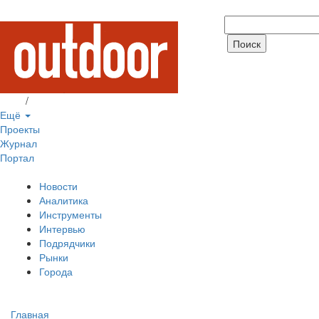
Вход
/
Регистрация
Ещё
Проекты
Журнал
Портал
Новости
Аналитика
Инструменты
Интервью
Подрядчики
Рынки
Города
Главная