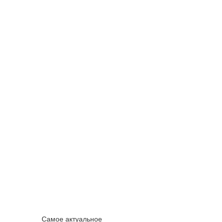
Самое актуальное