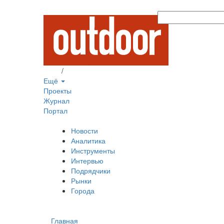
Вход
/
Регистрация
Ещё
Проекты
Журнал
Портал
Новости
Аналитика
Инструменты
Интервью
Подрядчики
Рынки
Города
Главная