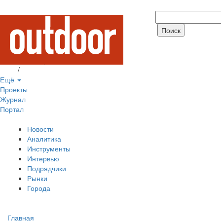
Вход
/
Регистрация
Ещё
Проекты
Журнал
Портал
Новости
Аналитика
Инструменты
Интервью
Подрядчики
Рынки
Города
Главная