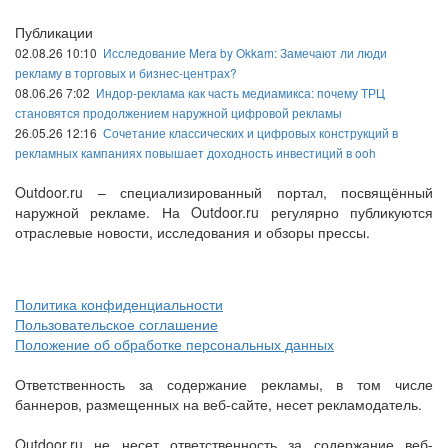
Публикации
02.08.26 10:10
Исследование Mera by Okkam: Замечают ли люди
рекламу в торговых и бизнес-центрах?
08.06.26 7:02
Индор-реклама как часть медиамикса: почему ТРЦ
становятся продолжением наружной цифровой рекламы
26.05.26 12:16
Сочетание классических и цифровых конструкций в
рекламных кампаниях повышает доходность инвестиций в ooh
Outdoor.ru – специализированный портал, посвящённый
наружной рекламе. На Outdoor.ru регулярно публикуются
отраслевые новости, исследования и обзоры прессы.
Политика конфиденциальности
Пользовательское соглашение
Положение об обработке персональных данных
Ответственность за содержание рекламы, в том числе
баннеров, размещенных на веб-сайте, несет рекламодатель.
Outdoor.ru не несет ответственность за содержание веб-