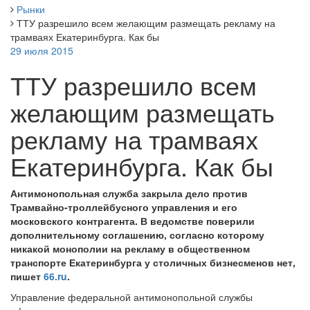
Рынки
ТТУ разрешило всем желающим размещать рекламу на
трамваях Екатеринбурга. Как бы
29 июля 2015
ТТУ разрешило всем
желающим размещать
рекламу на трамваях
Екатеринбурга. Как бы
Антимонопольная служба закрыла дело против
Трамвайно-троллейбусного управления и его
московского контрагента. В ведомстве поверили
дополнительному соглашению, согласно которому
никакой монополии на рекламу в общественном
транспорте Екатеринбурга у столичных бизнесменов нет,
пишет
66.ru
.
Управление федеральной антимонопольной службы