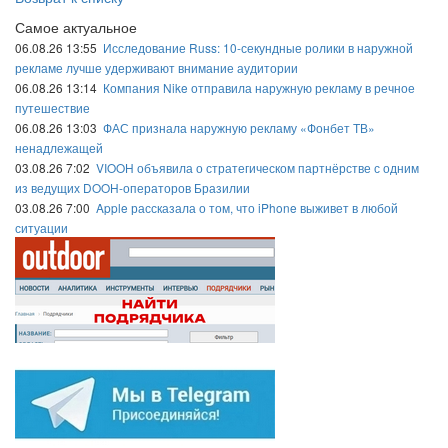
Самое актуальное
06.08.26 13:55
Исследование Russ: 10-секундные ролики в наружной
рекламе лучше удерживают внимание аудитории
06.08.26 13:14
Компания Nike отправила наружную рекламу в речное
путешествие
06.08.26 13:03
ФАС признала наружную рекламу «Фонбет ТВ»
ненадлежащей
03.08.26 7:02
VIOOH объявила о стратегическом партнёрстве с одним
из ведущих DOOH-операторов Бразилии
03.08.26 7:00
Apple рассказала о том, что iPhone выживет в любой
ситуации