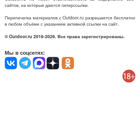
сайтов, на которые даются гиперссылки.
Перепечатка материалов с Outdoor.ru разрешается бесплатно
в любом объёме с указанием активной ссылки на сайт.
© Outdoor.ru 2016-2026. Все права зарегистрированы.
Мы в соцсетях: