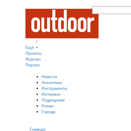
Вход
/
Регистрация
Ещё
Проекты
Журнал
Портал
Новости
Аналитика
Инструменты
Интервью
Подрядчики
Рынки
Города
Главная