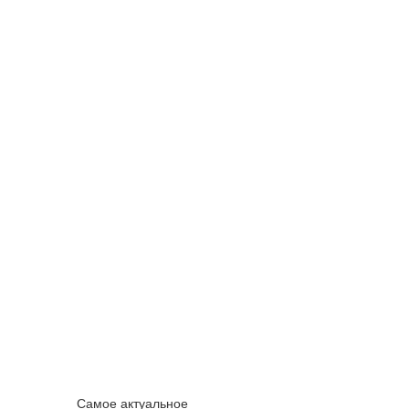
Самое актуальное