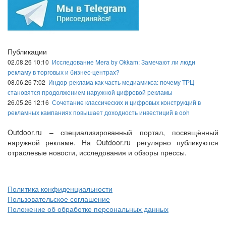
Публикации
02.08.26 10:10
Исследование Mera by Okkam: Замечают ли люди
рекламу в торговых и бизнес-центрах?
08.06.26 7:02
Индор-реклама как часть медиамикса: почему ТРЦ
становятся продолжением наружной цифровой рекламы
26.05.26 12:16
Сочетание классических и цифровых конструкций в
рекламных кампаниях повышает доходность инвестиций в ooh
Outdoor.ru – специализированный портал, посвящённый
наружной рекламе. На Outdoor.ru регулярно публикуются
отраслевые новости, исследования и обзоры прессы.
Политика конфиденциальности
Пользовательское соглашение
Положение об обработке персональных данных