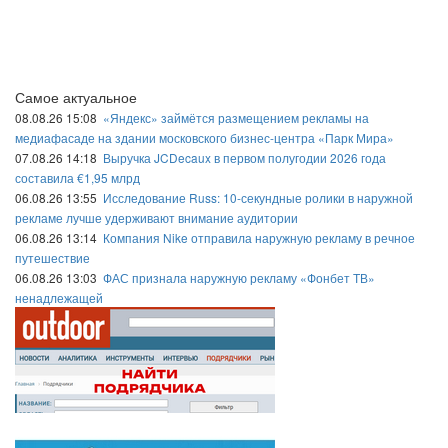
Самое актуальное
08.08.26 15:08
«Яндекс» займётся размещением рекламы на
медиафасаде на здании московского бизнес-центра «Парк Мира»
07.08.26 14:18
Выручка JCDecaux в первом полугодии 2026 года
составила €1,95 млрд
06.08.26 13:55
Исследование Russ: 10-секундные ролики в наружной
рекламе лучше удерживают внимание аудитории
06.08.26 13:14
Компания Nike отправила наружную рекламу в речное
путешествие
06.08.26 13:03
ФАС признала наружную рекламу «Фонбет ТВ»
ненадлежащей