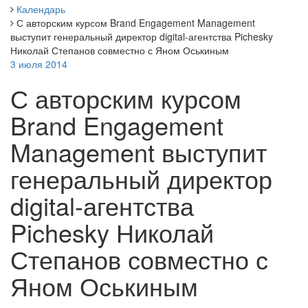
Календарь
С авторским курсом Brand Engagement Management
выступит генеральный директор digital-агентства Pichesky
Николай Степанов совместно с Яном Оськиным
3 июля 2014
С авторским курсом
Brand Engagement
Management выступит
генеральный директор
digital-агентства
Pichesky Николай
Степанов совместно с
Яном Оськиным