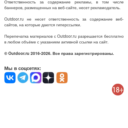
Ответственность за содержание рекламы, в том числе
баннеров, размещенных на веб-сайте, несет рекламодатель.
Outdoor.ru не несет ответственность за содержание веб-
сайтов, на которые даются гиперссылки.
Перепечатка материалов с Outdoor.ru разрешается бесплатно
в любом объёме с указанием активной ссылки на сайт.
© Outdoor.ru 2016-2026. Все права зарегистрированы.
Мы в соцсетях: