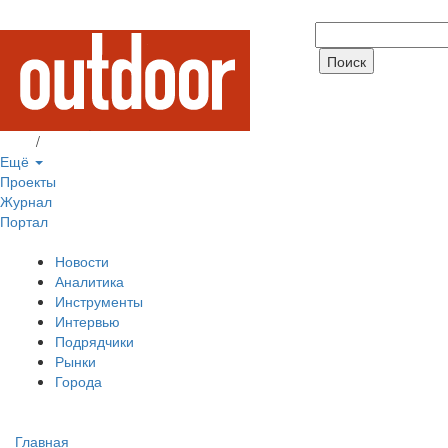
Вход
/
Регистрация
Ещё
Проекты
Журнал
Портал
Новости
Аналитика
Инструменты
Интервью
Подрядчики
Рынки
Города
Главная