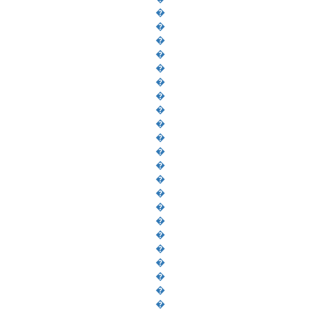
�
�
�
�
�
�
�
�
�
�
�
�
�
�
�
�
�
�
�
�
�
�