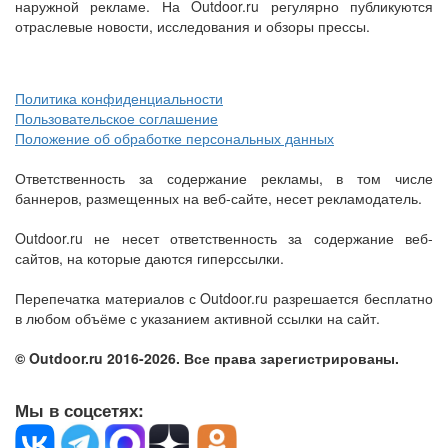
наружной рекламе. На Outdoor.ru регулярно публикуются
отраслевые новости, исследования и обзоры прессы.
Политика конфиденциальности
Пользовательское соглашение
Положение об обработке персональных данных
Ответственность за содержание рекламы, в том числе
баннеров, размещенных на веб-сайте, несет рекламодатель.
Outdoor.ru не несет ответственность за содержание веб-
сайтов, на которые даются гиперссылки.
Перепечатка материалов с Outdoor.ru разрешается бесплатно
в любом объёме с указанием активной ссылки на сайт.
© Outdoor.ru 2016-2026. Все права зарегистрированы.
Мы в соцсетях: