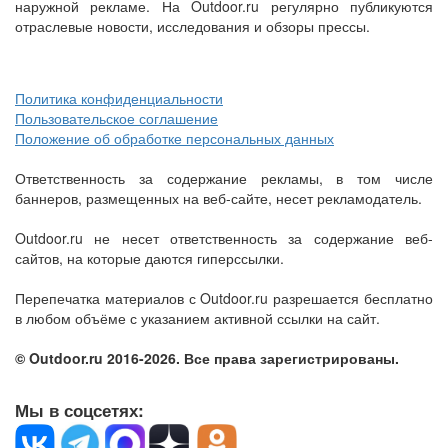
наружной рекламе. На Outdoor.ru регулярно публикуются
отраслевые новости, исследования и обзоры прессы.
Политика конфиденциальности
Пользовательское соглашение
Положение об обработке персональных данных
Ответственность за содержание рекламы, в том числе
баннеров, размещенных на веб-сайте, несет рекламодатель.
Outdoor.ru не несет ответственность за содержание веб-
сайтов, на которые даются гиперссылки.
Перепечатка материалов с Outdoor.ru разрешается бесплатно
в любом объёме с указанием активной ссылки на сайт.
© Outdoor.ru 2016-2026. Все права зарегистрированы.
Мы в соцсетях: