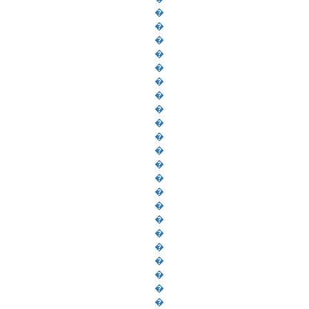
�
�
�
�
�
�
�
�
�
�
�
�
�
�
�
�
�
�
�
�
�
�