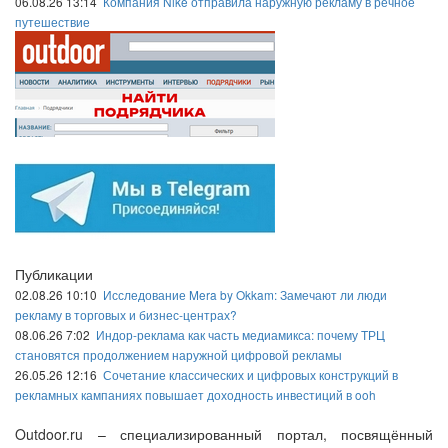
06.08.26 13:14
Компания Nike отправила наружную рекламу в речное
путешествие
Публикации
02.08.26 10:10
Исследование Mera by Okkam: Замечают ли люди
рекламу в торговых и бизнес-центрах?
08.06.26 7:02
Индор-реклама как часть медиамикса: почему ТРЦ
становятся продолжением наружной цифровой рекламы
26.05.26 12:16
Сочетание классических и цифровых конструкций в
рекламных кампаниях повышает доходность инвестиций в ooh
Outdoor.ru – специализированный портал, посвящённый