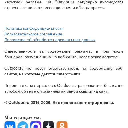
наружной рекламе. На Outdoor.ru регулярно публикуются
отраслевые новости, исследования и обзоры прессы.
Политика конфиденциальности
Пользовательское соглашение
Положение об обработке персональных данных
Ответственность за содержание рекламы, в том числе
баннеров, размещенных на веб-сайте, несет рекламодатель.
Outdoor.ru не несет ответственность за содержание веб-
сайтов, на которые даются гиперссылки.
Перепечатка материалов с Outdoor.ru разрешается бесплатно
в любом объёме с указанием активной ссылки на сайт.
© Outdoor.ru 2016-2026. Все права зарегистрированы.
Мы в соцсетях: