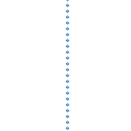
�
�
�
�
�
�
�
�
�
�
�
�
�
�
�
�
�
�
�
�
�
�