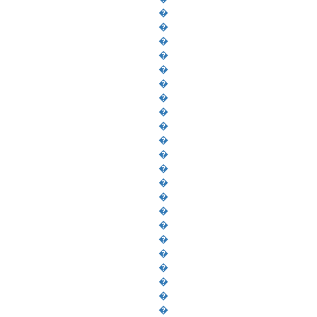
�
�
�
�
�
�
�
�
�
�
�
�
�
�
�
�
�
�
�
�
�
�