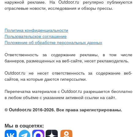
наружной рекламе. На Outdoor.ru регулярно публикуются
отраслевые новости, исследования и обзоры прессы.
Политика конфиденциальности
Пользовательское соглашение
Положение об обработке персональных данных
Ответственность за содержание рекламы, в том числе
баннеров, размещенных на веб-сайте, несет рекламодатель.
Outdoor.ru не несет ответственность за содержание веб-
сайтов, на которые даются гиперссылки.
Перепечатка материалов с Outdoor.ru разрешается бесплатно
в любом объёме с указанием активной ссылки на сайт.
© Outdoor.ru 2016-2026. Все права зарегистрированы.
Мы в соцсетях: