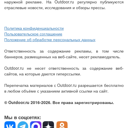
наружной рекламе. На Outdoor.ru регулярно публикуются
отраслевые новости, исследования и обзоры прессы.
Политика конфиденциальности
Пользовательское соглашение
Положение об обработке персональных данных
Ответственность за содержание рекламы, в том числе
баннеров, размещенных на веб-сайте, несет рекламодатель.
Outdoor.ru не несет ответственность за содержание веб-
сайтов, на которые даются гиперссылки.
Перепечатка материалов с Outdoor.ru разрешается бесплатно
в любом объёме с указанием активной ссылки на сайт.
© Outdoor.ru 2016-2026. Все права зарегистрированы.
Мы в соцсетях: