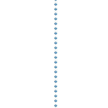
�
�
�
�
�
�
�
�
�
�
�
�
�
�
�
�
�
�
�
�
�
�