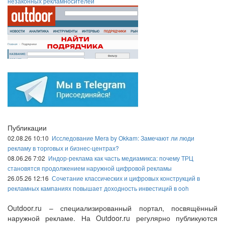
незаконных рекламносителей
Публикации
02.08.26 10:10
Исследование Mera by Okkam: Замечают ли люди
рекламу в торговых и бизнес-центрах?
08.06.26 7:02
Индор-реклама как часть медиамикса: почему ТРЦ
становятся продолжением наружной цифровой рекламы
26.05.26 12:16
Сочетание классических и цифровых конструкций в
рекламных кампаниях повышает доходность инвестиций в ooh
Outdoor.ru – специализированный портал, посвящённый
наружной рекламе. На Outdoor.ru регулярно публикуются