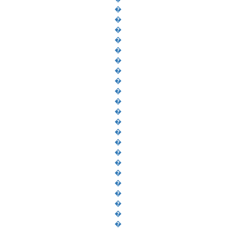
�
�
�
�
�
�
�
�
�
�
�
�
�
�
�
�
�
�
�
�
�
�