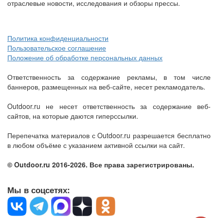
отраслевые новости, исследования и обзоры прессы.
Политика конфиденциальности
Пользовательское соглашение
Положение об обработке персональных данных
Ответственность за содержание рекламы, в том числе
баннеров, размещенных на веб-сайте, несет рекламодатель.
Outdoor.ru не несет ответственность за содержание веб-
сайтов, на которые даются гиперссылки.
Перепечатка материалов с Outdoor.ru разрешается бесплатно
в любом объёме с указанием активной ссылки на сайт.
© Outdoor.ru 2016-2026. Все права зарегистрированы.
Мы в соцсетях: