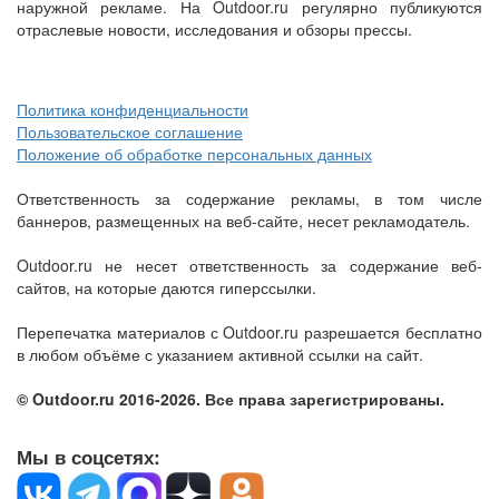
наружной рекламе. На Outdoor.ru регулярно публикуются
отраслевые новости, исследования и обзоры прессы.
Политика конфиденциальности
Пользовательское соглашение
Положение об обработке персональных данных
Ответственность за содержание рекламы, в том числе
баннеров, размещенных на веб-сайте, несет рекламодатель.
Outdoor.ru не несет ответственность за содержание веб-
сайтов, на которые даются гиперссылки.
Перепечатка материалов с Outdoor.ru разрешается бесплатно
в любом объёме с указанием активной ссылки на сайт.
© Outdoor.ru 2016-2026. Все права зарегистрированы.
Мы в соцсетях: