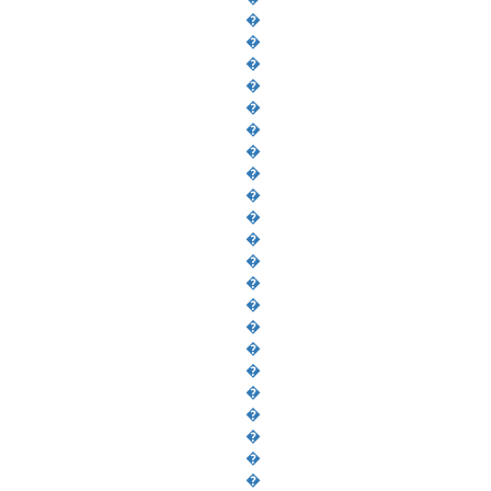
�
�
�
�
�
�
�
�
�
�
�
�
�
�
�
�
�
�
�
�
�
�