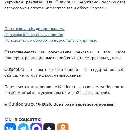
наружной рекламе. На Outdoor.ru регулярно публикуются
отраслевые новости, исследования и обзоры прессы.
Политика конфиденциальности
Пользовательское соглашение
Положение об обработке персональных данных
Ответственность за содержание рекламы, в том числе
баннеров, размещенных на веб-сайте, несет рекламодатель.
Outdoor.ru не несет ответственность за содержание веб-
сайтов, на которые даются гиперссылки.
Перепечатка материалов с Outdoor.ru разрешается бесплатно
в любом объёме с указанием активной ссылки на сайт.
© Outdoor.ru 2016-2026. Все права зарегистрированы.
Мы в соцсетях: