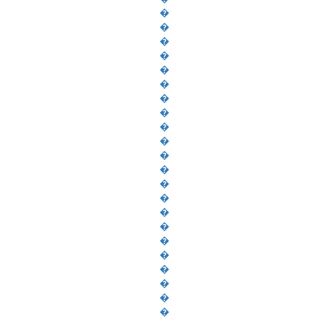
�
�
�
�
�
�
�
�
�
�
�
�
�
�
�
�
�
�
�
�
�
�