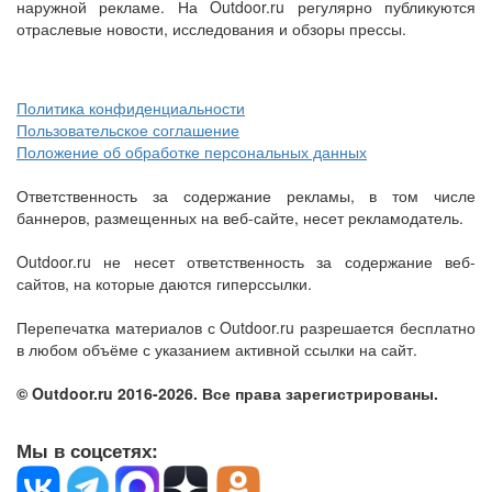
наружной рекламе. На Outdoor.ru регулярно публикуются
отраслевые новости, исследования и обзоры прессы.
Политика конфиденциальности
Пользовательское соглашение
Положение об обработке персональных данных
Ответственность за содержание рекламы, в том числе
баннеров, размещенных на веб-сайте, несет рекламодатель.
Outdoor.ru не несет ответственность за содержание веб-
сайтов, на которые даются гиперссылки.
Перепечатка материалов с Outdoor.ru разрешается бесплатно
в любом объёме с указанием активной ссылки на сайт.
© Outdoor.ru 2016-2026. Все права зарегистрированы.
Мы в соцсетях: