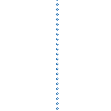
�
�
�
�
�
�
�
�
�
�
�
�
�
�
�
�
�
�
�
�
�
�