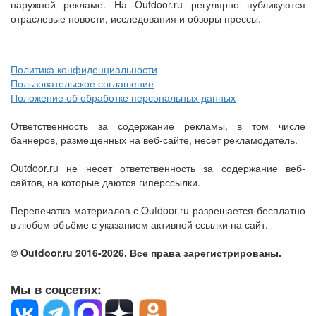
наружной рекламе. На Outdoor.ru регулярно публикуются
отраслевые новости, исследования и обзоры прессы.
Политика конфиденциальности
Пользовательское соглашение
Положение об обработке персональных данных
Ответственность за содержание рекламы, в том числе
баннеров, размещенных на веб-сайте, несет рекламодатель.
Outdoor.ru не несет ответственность за содержание веб-
сайтов, на которые даются гиперссылки.
Перепечатка материалов с Outdoor.ru разрешается бесплатно
в любом объёме с указанием активной ссылки на сайт.
© Outdoor.ru 2016-2026. Все права зарегистрированы.
Мы в соцсетях: