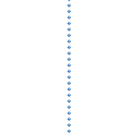
�
�
�
�
�
�
�
�
�
�
�
�
�
�
�
�
�
�
�
�
�
�