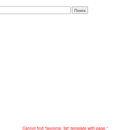
Cannot find 'favcomp_list' template with page ''