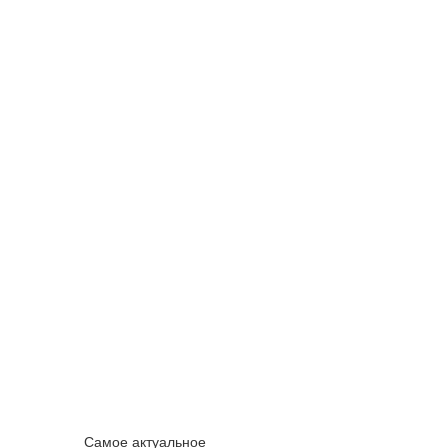
Самое актуальное