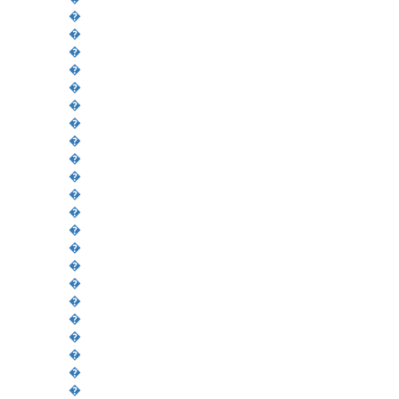
�
�
�
�
�
�
�
�
�
�
�
�
�
�
�
�
�
�
�
�
�
�