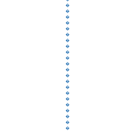
�
�
�
�
�
�
�
�
�
�
�
�
�
�
�
�
�
�
�
�
�
�