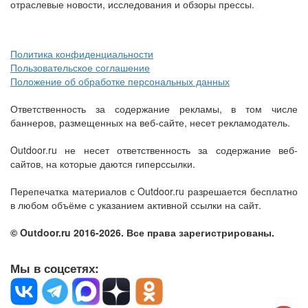
отраслевые новости, исследования и обзоры прессы.
Политика конфиденциальности
Пользовательское соглашение
Положение об обработке персональных данных
Ответственность за содержание рекламы, в том числе
баннеров, размещенных на веб-сайте, несет рекламодатель.
Outdoor.ru не несет ответственность за содержание веб-
сайтов, на которые даются гиперссылки.
Перепечатка материалов с Outdoor.ru разрешается бесплатно
в любом объёме с указанием активной ссылки на сайт.
© Outdoor.ru 2016-2026. Все права зарегистрированы.
Мы в соцсетях: