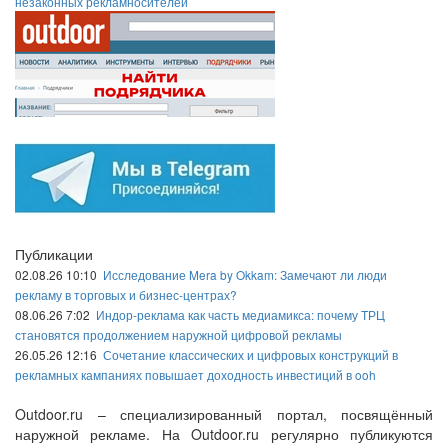
незаконных рекламносителей
Публикации
02.08.26 10:10
Исследование Mera by Okkam: Замечают ли люди
рекламу в торговых и бизнес-центрах?
08.06.26 7:02
Индор-реклама как часть медиамикса: почему ТРЦ
становятся продолжением наружной цифровой рекламы
26.05.26 12:16
Сочетание классических и цифровых конструкций в
рекламных кампаниях повышает доходность инвестиций в ooh
Outdoor.ru – специализированный портал, посвящённый
наружной рекламе. На Outdoor.ru регулярно публикуются