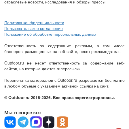
отраслевые новости, исследования и обзоры прессы.
Политика конфиденциальности
Пользовательское соглашение
Положение об обработке персональных данных
Ответственность за содержание рекламы, в том числе
баннеров, размещенных на веб-сайте, несет рекламодатель.
Outdoor.ru не несет ответственность за содержание веб-
сайтов, на которые даются гиперссылки.
Перепечатка материалов с Outdoor.ru разрешается бесплатно
в любом объёме с указанием активной ссылки на сайт.
© Outdoor.ru 2016-2026. Все права зарегистрированы.
Мы в соцсетях: