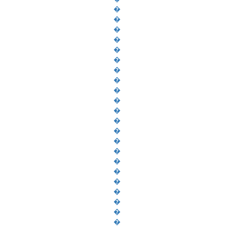
�
�
�
�
�
�
�
�
�
�
�
�
�
�
�
�
�
�
�
�
�
�