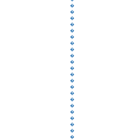
�
�
�
�
�
�
�
�
�
�
�
�
�
�
�
�
�
�
�
�
�
�