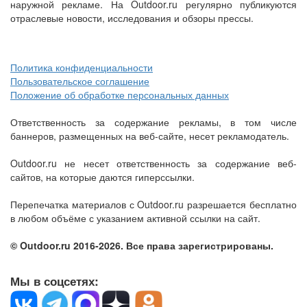
наружной рекламе. На Outdoor.ru регулярно публикуются
отраслевые новости, исследования и обзоры прессы.
Политика конфиденциальности
Пользовательское соглашение
Положение об обработке персональных данных
Ответственность за содержание рекламы, в том числе
баннеров, размещенных на веб-сайте, несет рекламодатель.
Outdoor.ru не несет ответственность за содержание веб-
сайтов, на которые даются гиперссылки.
Перепечатка материалов с Outdoor.ru разрешается бесплатно
в любом объёме с указанием активной ссылки на сайт.
© Outdoor.ru 2016-2026. Все права зарегистрированы.
Мы в соцсетях: