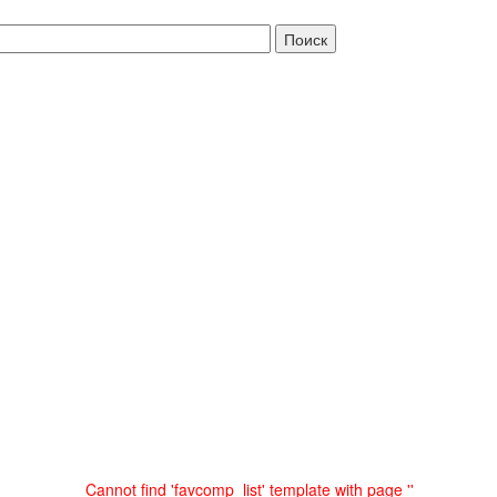
Cannot find 'favcomp_list' template with page ''