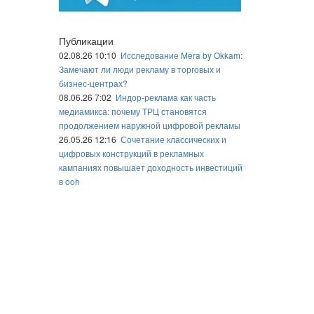
Публикации
02.08.26 10:10
Исследование Mera by Okkam:
Замечают ли люди рекламу в торговых и
бизнес-центрах?
08.06.26 7:02
Индор-реклама как часть
медиамикса: почему ТРЦ становятся
продолжением наружной цифровой рекламы
26.05.26 12:16
Сочетание классических и
цифровых конструкций в рекламных
кампаниях повышает доходность инвестиций
в ooh