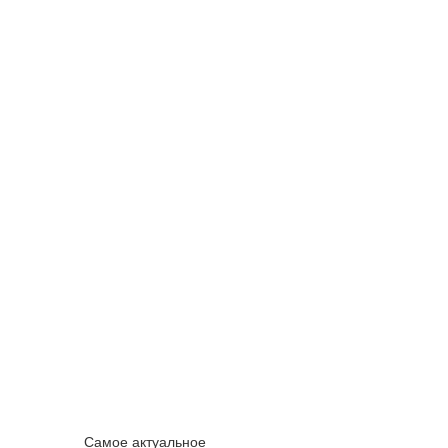
Самое актуальное