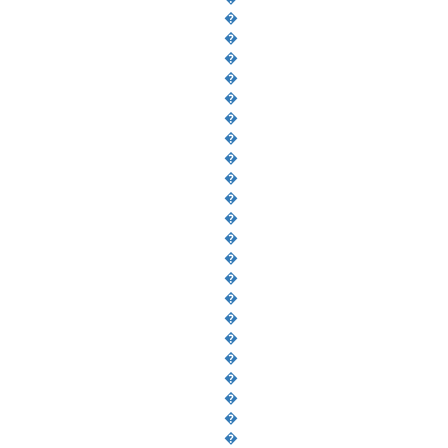
�
�
�
�
�
�
�
�
�
�
�
�
�
�
�
�
�
�
�
�
�
�