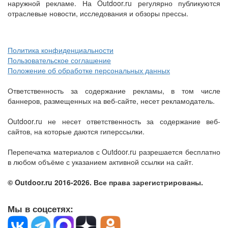
наружной рекламе. На Outdoor.ru регулярно публикуются
отраслевые новости, исследования и обзоры прессы.
Политика конфиденциальности
Пользовательское соглашение
Положение об обработке персональных данных
Ответственность за содержание рекламы, в том числе
баннеров, размещенных на веб-сайте, несет рекламодатель.
Outdoor.ru не несет ответственность за содержание веб-
сайтов, на которые даются гиперссылки.
Перепечатка материалов с Outdoor.ru разрешается бесплатно
в любом объёме с указанием активной ссылки на сайт.
© Outdoor.ru 2016-2026. Все права зарегистрированы.
Мы в соцсетях: