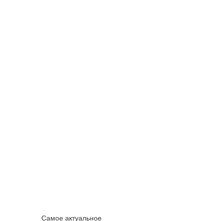
Самое актуальное