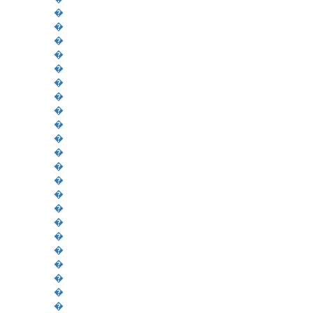
�
�
�
�
�
�
�
�
�
�
�
�
�
�
�
�
�
�
�
�
�
�