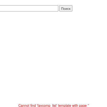
Cannot find 'favcomp_list' template with page ''