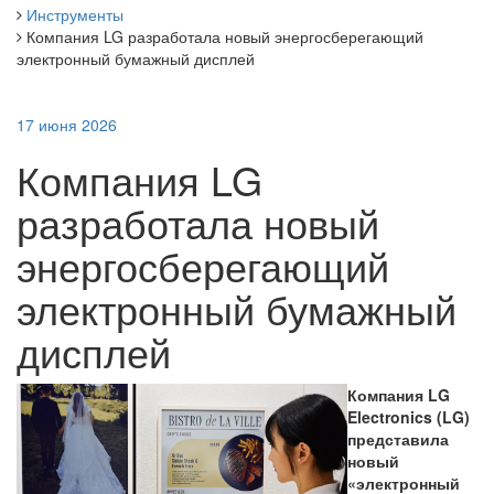
Инструменты
Компания LG разработала новый энергосберегающий
электронный бумажный дисплей
17 июня 2026
Компания LG
разработала новый
энергосберегающий
электронный бумажный
дисплей
Компания LG
Electronics (LG)
представила
новый
«электронный