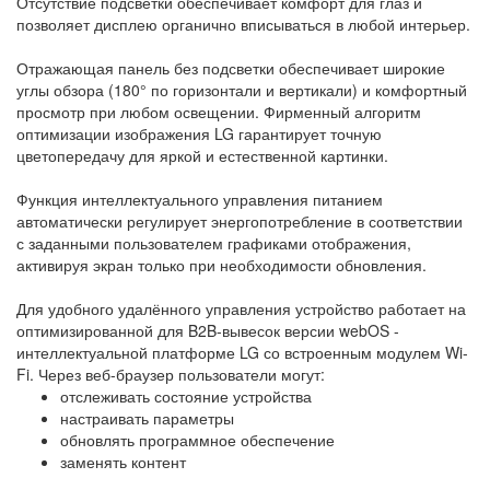
Отсутствие подсветки обеспечивает комфорт для глаз и
позволяет дисплею органично вписываться в любой интерьер.
Отражающая панель без подсветки обеспечивает широкие
углы обзора (180° по горизонтали и вертикали) и комфортный
просмотр при любом освещении. Фирменный алгоритм
оптимизации изображения LG гарантирует точную
цветопередачу для яркой и естественной картинки.
Функция интеллектуального управления питанием
автоматически регулирует энергопотребление в соответствии
с заданными пользователем графиками отображения,
активируя экран только при необходимости обновления.
Для удобного удалённого управления устройство работает на
оптимизированной для B2B-вывесок версии webOS -
интеллектуальной платформе LG со встроенным модулем Wi-
Fi. Через веб-браузер пользователи могут:
отслеживать состояние устройства
настраивать параметры
обновлять программное обеспечение
заменять контент