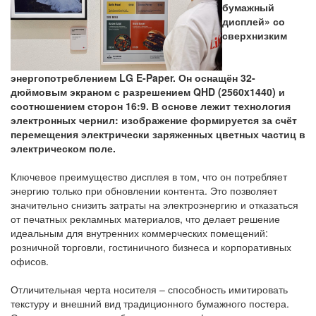
бумажный
дисплей» со
сверхнизким
энергопотреблением LG E-Paper. Он оснащён 32-
дюймовым экраном с разрешением QHD (2560x1440) и
соотношением сторон 16:9. В основе лежит технология
электронных чернил: изображение формируется за счёт
перемещения электрически заряженных цветных частиц в
электрическом поле.
Ключевое преимущество дисплея в том, что он потребляет
энергию только при обновлении контента. Это позволяет
значительно снизить затраты на электроэнергию и отказаться
от печатных рекламных материалов, что делает решение
идеальным для внутренних коммерческих помещений:
розничной торговли, гостиничного бизнеса и корпоративных
офисов.
Отличительная черта носителя – способность имитировать
текстуру и внешний вид традиционного бумажного постера.