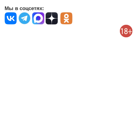
Мы в соцсетях: