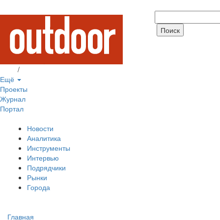
Вход
/
Регистрация
Ещё
Проекты
Журнал
Портал
Новости
Аналитика
Инструменты
Интервью
Подрядчики
Рынки
Города
Главная