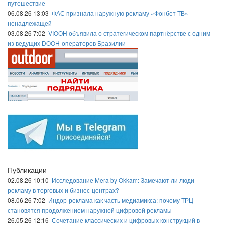
путешествие
06.08.26 13:03
ФАС признала наружную рекламу «Фонбет ТВ»
ненадлежащей
03.08.26 7:02
VIOOH объявила о стратегическом партнёрстве с одним
из ведущих DOOH-операторов Бразилии
Публикации
02.08.26 10:10
Исследование Mera by Okkam: Замечают ли люди
рекламу в торговых и бизнес-центрах?
08.06.26 7:02
Индор-реклама как часть медиамикса: почему ТРЦ
становятся продолжением наружной цифровой рекламы
26.05.26 12:16
Сочетание классических и цифровых конструкций в