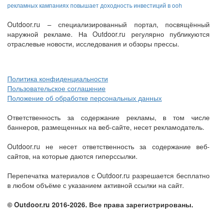
рекламных кампаниях повышает доходность инвестиций в ooh
Outdoor.ru – специализированный портал, посвящённый
наружной рекламе. На Outdoor.ru регулярно публикуются
отраслевые новости, исследования и обзоры прессы.
Политика конфиденциальности
Пользовательское соглашение
Положение об обработке персональных данных
Ответственность за содержание рекламы, в том числе
баннеров, размещенных на веб-сайте, несет рекламодатель.
Outdoor.ru не несет ответственность за содержание веб-
сайтов, на которые даются гиперссылки.
Перепечатка материалов с Outdoor.ru разрешается бесплатно
в любом объёме с указанием активной ссылки на сайт.
© Outdoor.ru 2016-2026. Все права зарегистрированы.