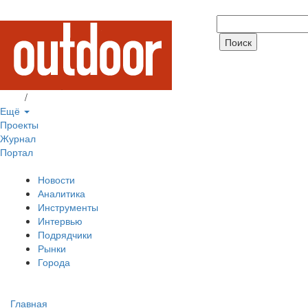
Вход
/
Регистрация
Ещё
Проекты
Журнал
Портал
Новости
Аналитика
Инструменты
Интервью
Подрядчики
Рынки
Города
Главная