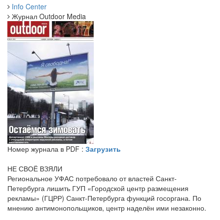
Info Center
Журнал Outdoor Media
Номер журнала в PDF :
Загрузить
НЕ СВОЁ ВЗЯЛИ
Региональное УФАС потребовало от властей Санкт-
Петербурга лишить ГУП «Городской центр размещения
рекламы» (ГЦРР) Санкт-Петербурга функций госоргана. По
мнению антимонопольщиков, центр наделён ими незаконно.