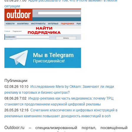
ситуации
Публикации
02.08.26 10:10
Исследование Mera by Okkam: Замечают ли люди
рекламу в торговых и бизнес-центрах?
08.06.26 7:02
Индор-реклама как часть медиамикса: почему ТРЦ
становятся продолжением наружной цифровой рекламы
26.05.26 12:16
Сочетание классических и цифровых конструкций в
рекламных кампаниях повышает доходность инвестиций в ooh
Outdoor.ru – специализированный портал, посвящённый