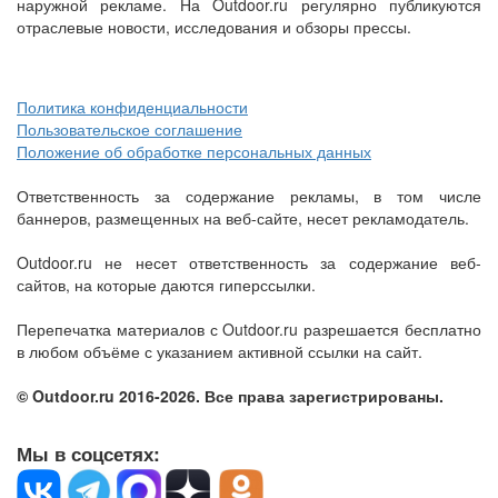
наружной рекламе. На Outdoor.ru регулярно публикуются
отраслевые новости, исследования и обзоры прессы.
Политика конфиденциальности
Пользовательское соглашение
Положение об обработке персональных данных
Ответственность за содержание рекламы, в том числе
баннеров, размещенных на веб-сайте, несет рекламодатель.
Outdoor.ru не несет ответственность за содержание веб-
сайтов, на которые даются гиперссылки.
Перепечатка материалов с Outdoor.ru разрешается бесплатно
в любом объёме с указанием активной ссылки на сайт.
© Outdoor.ru 2016-2026. Все права зарегистрированы.
Мы в соцсетях: