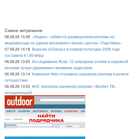
Самое актуальное
08.08.26 15:08
«Яндекс» займётся размещением рекламы на
медиафасаде на здании московского бизнес-центра «Парк Мира»
07.08.26 14:18
Выручка JCDecaux в первом полугодии 2026 года
составила €1,95 млрд
06.08.26 13:55
Исследование Russ: 10-секундные ролики в наружной
рекламе лучше удерживают внимание аудитории
06.08.26 13:14
Компания Nike отправила наружную рекламу в речное
путешествие
06.08.26 13:03
ФАС признала наружную рекламу «Фонбет ТВ»
ненадлежащей