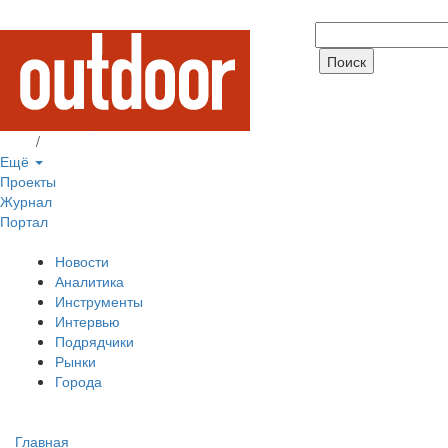
Вход
/
Регистрация
Ещё
Проекты
Журнал
Портал
Новости
Аналитика
Инструменты
Интервью
Подрядчики
Рынки
Города
Главная