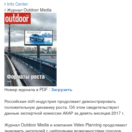
Info Center
Журнал Outdoor Media
Номер журнала в PDF :
Загрузить
Российская ooh-индустрия продолжает демонстрировать
положительную динамику роста. Об этом свидетельствуют
данные экспертной комиссии АКАР за девять месяцев 2017 г.
Журнал Outdoor Media и компания Video Planning продолжают
знакомить читателей с цифровыми возможностями городов.