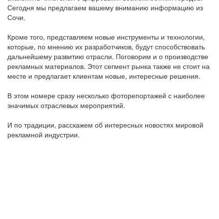
Сегодня мы предлагаем вашему вниманию информацию из
Сочи.
Кроме того, представляем новые инструменты и технологии,
которые, по мнению их разработчиков, будут способствовать
дальнейшему развитию отрасли. Поговорим и о производстве
рекламных материалов. Этот сегмент рынка также не стоит на
месте и предлагает клиентам новые, интересные решения.
В этом номере сразу несколько фоторепортажей с наиболее
значимых отраслевых мероприятий.
И по традиции, расскажем об интересных новостях мировой
рекламной индустрии.