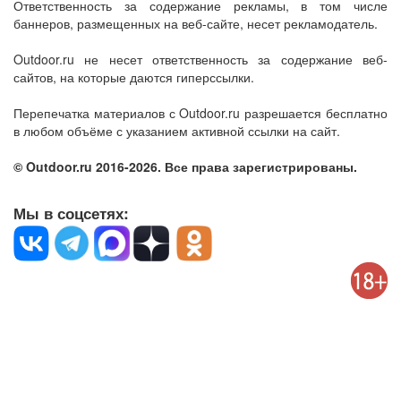
Ответственность за содержание рекламы, в том числе
баннеров, размещенных на веб-сайте, несет рекламодатель.
Outdoor.ru не несет ответственность за содержание веб-
сайтов, на которые даются гиперссылки.
Перепечатка материалов с Outdoor.ru разрешается бесплатно
в любом объёме с указанием активной ссылки на сайт.
© Outdoor.ru 2016-2026. Все права зарегистрированы.
Мы в соцсетях: