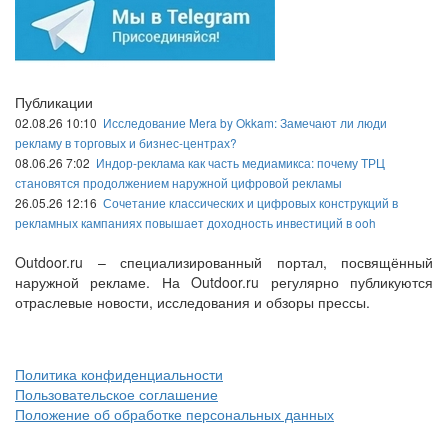
Публикации
02.08.26 10:10
Исследование Mera by Okkam: Замечают ли люди
рекламу в торговых и бизнес-центрах?
08.06.26 7:02
Индор-реклама как часть медиамикса: почему ТРЦ
становятся продолжением наружной цифровой рекламы
26.05.26 12:16
Сочетание классических и цифровых конструкций в
рекламных кампаниях повышает доходность инвестиций в ooh
Outdoor.ru – специализированный портал, посвящённый
наружной рекламе. На Outdoor.ru регулярно публикуются
отраслевые новости, исследования и обзоры прессы.
Политика конфиденциальности
Пользовательское соглашение
Положение об обработке персональных данных