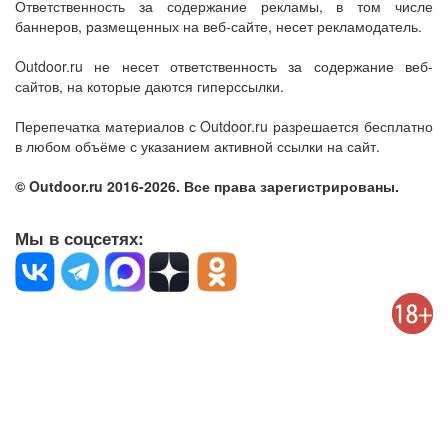
Ответственность за содержание рекламы, в том числе
баннеров, размещенных на веб-сайте, несет рекламодатель.
Outdoor.ru не несет ответственность за содержание веб-
сайтов, на которые даются гиперссылки.
Перепечатка материалов с Outdoor.ru разрешается бесплатно
в любом объёме с указанием активной ссылки на сайт.
© Outdoor.ru 2016-2026. Все права зарегистрированы.
Мы в соцсетях: