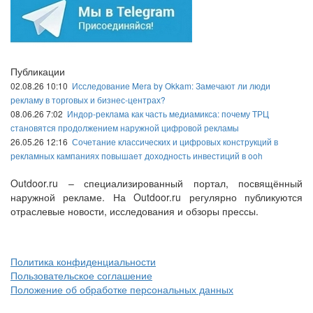
Публикации
02.08.26 10:10
Исследование Mera by Okkam: Замечают ли люди
рекламу в торговых и бизнес-центрах?
08.06.26 7:02
Индор-реклама как часть медиамикса: почему ТРЦ
становятся продолжением наружной цифровой рекламы
26.05.26 12:16
Сочетание классических и цифровых конструкций в
рекламных кампаниях повышает доходность инвестиций в ooh
Outdoor.ru – специализированный портал, посвящённый
наружной рекламе. На Outdoor.ru регулярно публикуются
отраслевые новости, исследования и обзоры прессы.
Политика конфиденциальности
Пользовательское соглашение
Положение об обработке персональных данных