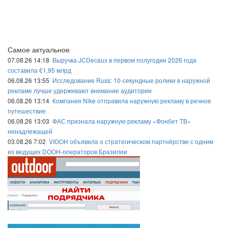
Самое актуальное
07.08.26 14:18
Выручка JCDecaux в первом полугодии 2026 года
составила €1,95 млрд
06.08.26 13:55
Исследование Russ: 10-секундные ролики в наружной
рекламе лучше удерживают внимание аудитории
06.08.26 13:14
Компания Nike отправила наружную рекламу в речное
путешествие
06.08.26 13:03
ФАС признала наружную рекламу «Фонбет ТВ»
ненадлежащей
03.08.26 7:02
VIOOH объявила о стратегическом партнёрстве с одним
из ведущих DOOH-операторов Бразилии