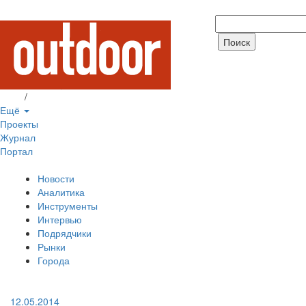
Вход
/
Регистрация
Ещё
Проекты
Журнал
Портал
Новости
Аналитика
Инструменты
Интервью
Подрядчики
Рынки
Города
12.05.2014