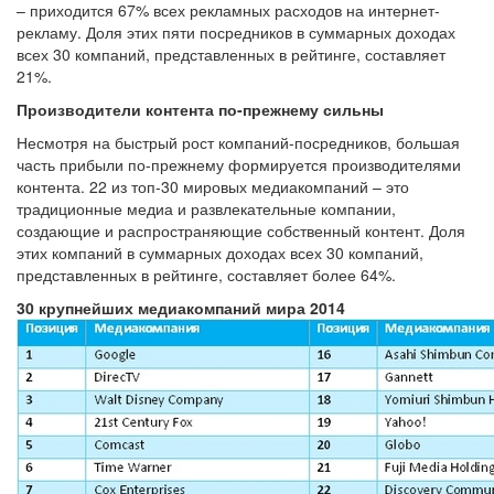
– приходится 67% всех рекламных расходов на интернет-
рекламу. Доля этих пяти посредников в суммарных доходах
всех 30 компаний, представленных в рейтинге, составляет
21%.
Производители контента по-прежнему сильны
Несмотря на быстрый рост компаний-посредников, большая
часть прибыли по-прежнему формируется производителями
контента. 22 из топ-30 мировых медиакомпаний – это
традиционные медиа и развлекательные компании,
создающие и распространяющие собственный контент. Доля
этих компаний в суммарных доходах всех 30 компаний,
представленных в рейтинге, составляет более 64%.
30 крупнейших медиакомпаний мира 2014