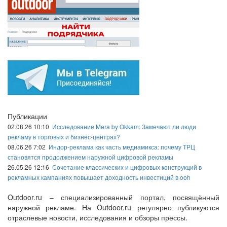
Публикации
02.08.26 10:10
Исследование Mera by Okkam: Замечают ли люди
рекламу в торговых и бизнес-центрах?
08.06.26 7:02
Индор-реклама как часть медиамикса: почему ТРЦ
становятся продолжением наружной цифровой рекламы
26.05.26 12:16
Сочетание классических и цифровых конструкций в
рекламных кампаниях повышает доходность инвестиций в ooh
Outdoor.ru – специализированный портал, посвящённый
наружной рекламе. На Outdoor.ru регулярно публикуются
отраслевые новости, исследования и обзоры прессы.