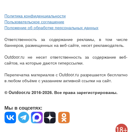
Политика конфиденциальности
Пользовательское соглашение
Положение об обработке персональных данных
Ответственность за содержание рекламы, в том числе
баннеров, размещенных на веб-сайте, несет рекламодатель.
Outdoor.ru не несет ответственность за содержание веб-
сайтов, на которые даются гиперссылки.
Перепечатка материалов с Outdoor.ru разрешается бесплатно
в любом объёме с указанием активной ссылки на сайт.
© Outdoor.ru 2016-2026. Все права зарегистрированы.
Мы в соцсетях: