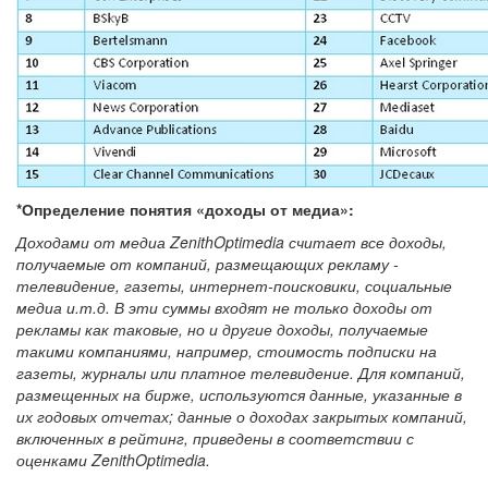
*Определение понятия «доходы от медиа»:
Доходами от медиа ZenithOptimedia считает все доходы,
получаемые от компаний, размещающих рекламу -
телевидение, газеты, интернет-поисковики, социальные
медиа и.т.д. В эти суммы входят не только доходы от
рекламы как таковые, но и другие доходы, получаемые
такими компаниями, например, стоимость подписки на
газеты, журналы или платное телевидение. Для компаний,
размещенных на бирже, используются данные, указанные в
их годовых отчетах; данные о доходах закрытых компаний,
включенных в рейтинг, приведены в соответствии с
оценками ZenithOptimedia.