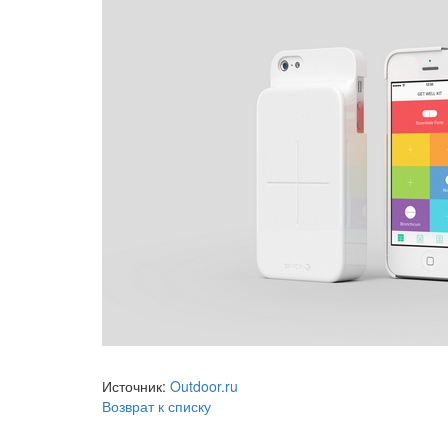
Источник:
Outdoor.ru
Возврат к списку