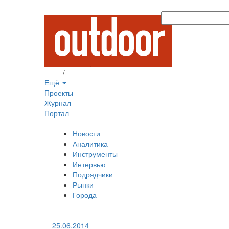
Вход
/
Регистрация
Ещё
Проекты
Журнал
Портал
Новости
Аналитика
Инструменты
Интервью
Подрядчики
Рынки
Города
25.06.2014