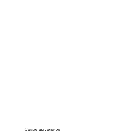
Самое актуальное