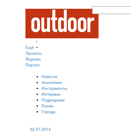
Вход
/
Регистрация
Ещё
Проекты
Журнал
Портал
Новости
Аналитика
Инструменты
Интервью
Подрядчики
Рынки
Города
02.07.2014