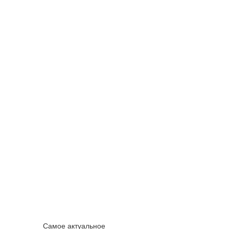
Самое актуальное