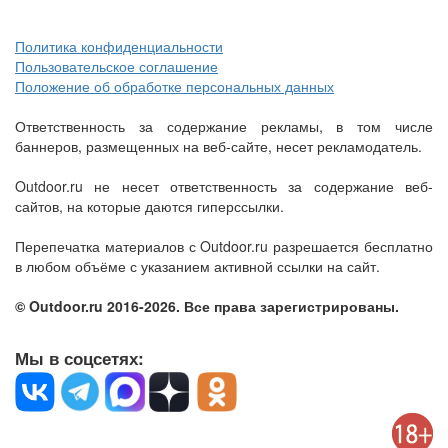
Политика конфиденциальности
Пользовательское соглашение
Положение об обработке персональных данных
Ответственность за содержание рекламы, в том числе
баннеров, размещенных на веб-сайте, несет рекламодатель.
Outdoor.ru не несет ответственность за содержание веб-
сайтов, на которые даются гиперссылки.
Перепечатка материалов с Outdoor.ru разрешается бесплатно
в любом объёме с указанием активной ссылки на сайт.
© Outdoor.ru 2016-2026. Все права зарегистрированы.
Мы в соцсетях: