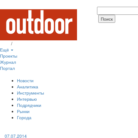
Вход
/
Регистрация
Ещё
Проекты
Журнал
Портал
Новости
Аналитика
Инструменты
Интервью
Подрядчики
Рынки
Города
07.07.2014