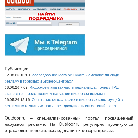
Публикации
02.08.26 10:10
Исследование Mera by Okkam: Замечают ли люди
рекламу в торговых и бизнес-центрах?
08.06.26 7:02
Индор-реклама как часть медиамикса: почему ТРЦ
становятся продолжением наружной цифровой рекламы
26.05.26 12:16
Сочетание классических и цифровых конструкций в
рекламных кампаниях повышает доходность инвестиций в ooh
Outdoor.ru – специализированный портал, посвящённый
наружной рекламе. На Outdoor.ru регулярно публикуются
отраслевые новости, исследования и обзоры прессы.