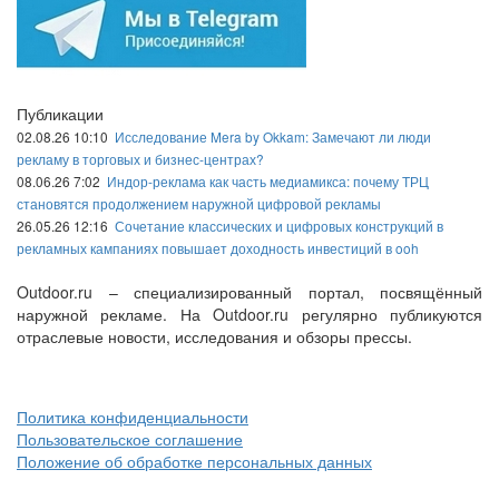
Публикации
02.08.26 10:10
Исследование Mera by Okkam: Замечают ли люди
рекламу в торговых и бизнес-центрах?
08.06.26 7:02
Индор-реклама как часть медиамикса: почему ТРЦ
становятся продолжением наружной цифровой рекламы
26.05.26 12:16
Сочетание классических и цифровых конструкций в
рекламных кампаниях повышает доходность инвестиций в ooh
Outdoor.ru – специализированный портал, посвящённый
наружной рекламе. На Outdoor.ru регулярно публикуются
отраслевые новости, исследования и обзоры прессы.
Политика конфиденциальности
Пользовательское соглашение
Положение об обработке персональных данных