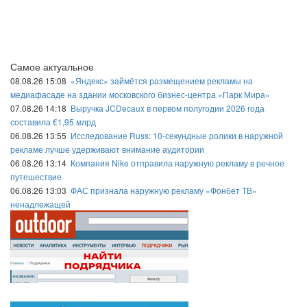
Самое актуальное
08.08.26 15:08
«Яндекс» займётся размещением рекламы на
медиафасаде на здании московского бизнес-центра «Парк Мира»
07.08.26 14:18
Выручка JCDecaux в первом полугодии 2026 года
составила €1,95 млрд
06.08.26 13:55
Исследование Russ: 10-секундные ролики в наружной
рекламе лучше удерживают внимание аудитории
06.08.26 13:14
Компания Nike отправила наружную рекламу в речное
путешествие
06.08.26 13:03
ФАС признала наружную рекламу «Фонбет ТВ»
ненадлежащей