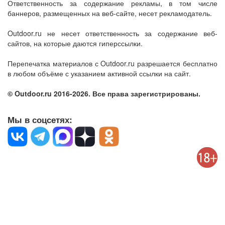
Ответственность за содержание рекламы, в том числе
баннеров, размещенных на веб-сайте, несет рекламодатель.
Outdoor.ru не несет ответственность за содержание веб-
сайтов, на которые даются гиперссылки.
Перепечатка материалов с Outdoor.ru разрешается бесплатно
в любом объёме с указанием активной ссылки на сайт.
© Outdoor.ru 2016-2026. Все права зарегистрированы.
Мы в соцсетях: