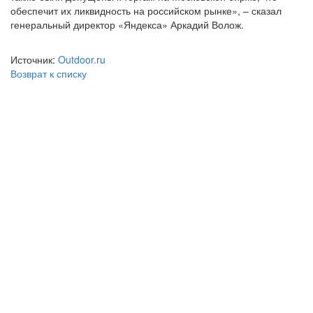
обеспечит их ликвидность на российском рынке», – сказал
генеральный директор «Яндекса» Аркадий Волож.
Источник:
Outdoor.ru
Возврат к списку