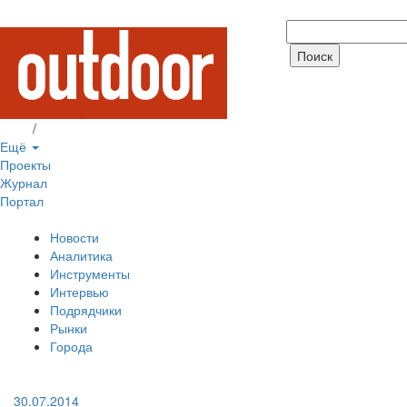
Вход
/
Регистрация
Ещё
Проекты
Журнал
Портал
Новости
Аналитика
Инструменты
Интервью
Подрядчики
Рынки
Города
30.07.2014