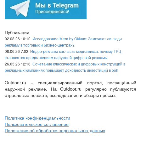
Публикации
02.08.26 10:10
Исследование Mera by Okkam: Замечают ли люди
рекламу в торговых и бизнес-центрах?
08.06.26 7:02
Индор-реклама как часть медиамикса: почему ТРЦ
становятся продолжением наружной цифровой рекламы
26.05.26 12:16
Сочетание классических и цифровых конструкций в
рекламных кампаниях повышает доходность инвестиций в ooh
Outdoor.ru – специализированный портал, посвящённый
наружной рекламе. На Outdoor.ru регулярно публикуются
отраслевые новости, исследования и обзоры прессы.
Политика конфиденциальности
Пользовательское соглашение
Положение об обработке персональных данных