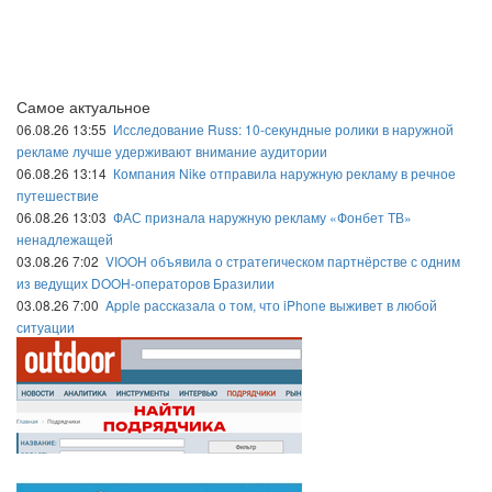
Самое актуальное
06.08.26 13:55
Исследование Russ: 10-секундные ролики в наружной
рекламе лучше удерживают внимание аудитории
06.08.26 13:14
Компания Nike отправила наружную рекламу в речное
путешествие
06.08.26 13:03
ФАС признала наружную рекламу «Фонбет ТВ»
ненадлежащей
03.08.26 7:02
VIOOH объявила о стратегическом партнёрстве с одним
из ведущих DOOH-операторов Бразилии
03.08.26 7:00
Apple рассказала о том, что iPhone выживет в любой
ситуации