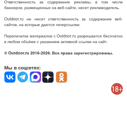
Ответственность за содержание рекламы, в том числе
баннеров, размещенных на веб-сайте, несет рекламодатель.
Outdoor.ru не несет ответственность за содержание веб-
сайтов, на которые даются гиперссылки.
Перепечатка материалов с Outdoor.ru разрешается бесплатно
в любом объёме с указанием активной ссылки на сайт.
© Outdoor.ru 2016-2026. Все права зарегистрированы.
Мы в соцсетях: