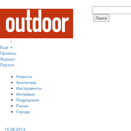
Вход
/
Регистрация
Ещё
Проекты
Журнал
Портал
Новости
Аналитика
Инструменты
Интервью
Подрядчики
Рынки
Города
15.08.2014