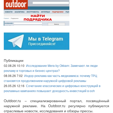
Публикации
02.08.26 10:10
Исследование Mera by Okkam: Замечают ли люди
рекламу в торговых и бизнес-центрах?
08.06.26 7:02
Индор-реклама как часть медиамикса: почему ТРЦ
становятся продолжением наружной цифровой рекламы
26.05.26 12:16
Сочетание классических и цифровых конструкций в
рекламных кампаниях повышает доходность инвестиций в ooh
Outdoor.ru – специализированный портал, посвящённый
наружной рекламе. На Outdoor.ru регулярно публикуются
отраслевые новости, исследования и обзоры прессы.