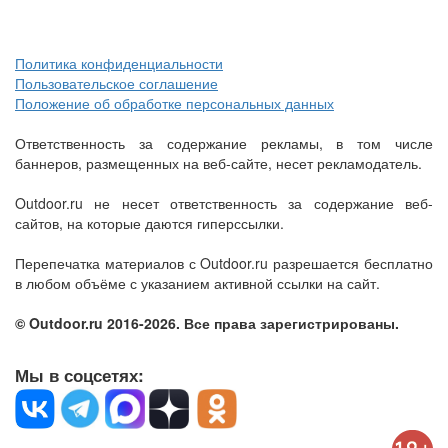
Политика конфиденциальности
Пользовательское соглашение
Положение об обработке персональных данных
Ответственность за содержание рекламы, в том числе
баннеров, размещенных на веб-сайте, несет рекламодатель.
Outdoor.ru не несет ответственность за содержание веб-
сайтов, на которые даются гиперссылки.
Перепечатка материалов с Outdoor.ru разрешается бесплатно
в любом объёме с указанием активной ссылки на сайт.
© Outdoor.ru 2016-2026. Все права зарегистрированы.
Мы в соцсетях: