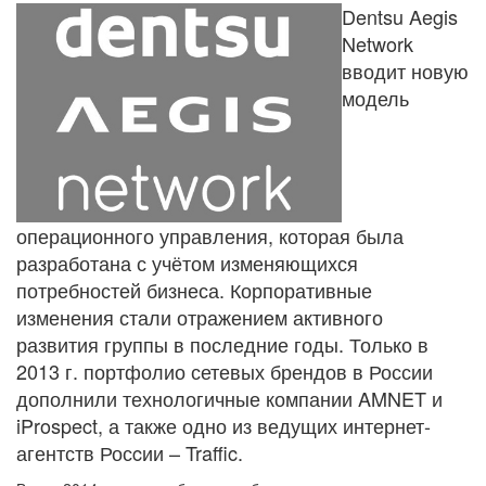
Dentsu Aegis
Network
вводит новую
модель
операционного управления, которая была
разработана с учётом изменяющихся
потребностей бизнеса. Корпоративные
изменения стали отражением активного
развития группы в последние годы. Только в
2013 г. портфолио сетевых брендов в России
дополнили технологичные компании AMNET и
iProspect, а также одно из ведущих интернет-
агентств Росcии – Traffic.