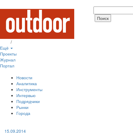
Вход
/
Регистрация
Ещё
Проекты
Журнал
Портал
Новости
Аналитика
Инструменты
Интервью
Подрядчики
Рынки
Города
15.09.2014