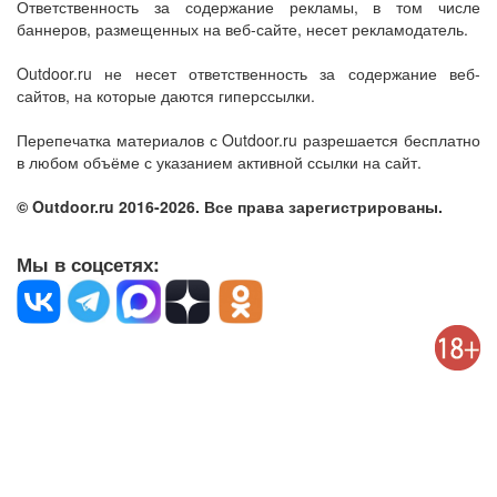
Ответственность за содержание рекламы, в том числе
баннеров, размещенных на веб-сайте, несет рекламодатель.
Outdoor.ru не несет ответственность за содержание веб-
сайтов, на которые даются гиперссылки.
Перепечатка материалов с Outdoor.ru разрешается бесплатно
в любом объёме с указанием активной ссылки на сайт.
© Outdoor.ru 2016-2026. Все права зарегистрированы.
Мы в соцсетях: