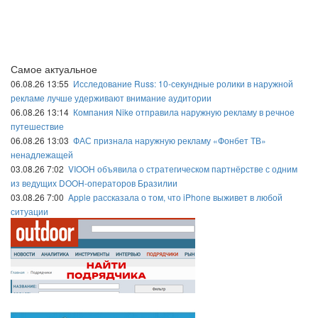
Самое актуальное
06.08.26 13:55
Исследование Russ: 10-секундные ролики в наружной
рекламе лучше удерживают внимание аудитории
06.08.26 13:14
Компания Nike отправила наружную рекламу в речное
путешествие
06.08.26 13:03
ФАС признала наружную рекламу «Фонбет ТВ»
ненадлежащей
03.08.26 7:02
VIOOH объявила о стратегическом партнёрстве с одним
из ведущих DOOH-операторов Бразилии
03.08.26 7:00
Apple рассказала о том, что iPhone выживет в любой
ситуации