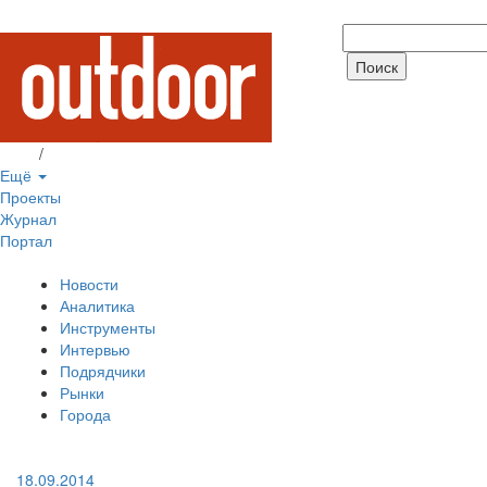
Вход
/
Регистрация
Ещё
Проекты
Журнал
Портал
Новости
Аналитика
Инструменты
Интервью
Подрядчики
Рынки
Города
18.09.2014