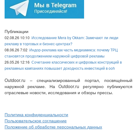
Публикации
02.08.26 10:10
Исследование Mera by Okkam: Замечают ли люди
рекламу в торговых и бизнес-центрах?
08.06.26 7:02
Индор-реклама как часть медиамикса: почему ТРЦ
становятся продолжением наружной цифровой рекламы
26.05.26 12:16
Сочетание классических и цифровых конструкций в
рекламных кампаниях повышает доходность инвестиций в ooh
Outdoor.ru – специализированный портал, посвящённый
наружной рекламе. На Outdoor.ru регулярно публикуются
отраслевые новости, исследования и обзоры прессы.
Политика конфиденциальности
Пользовательское соглашение
Положение об обработке персональных данных