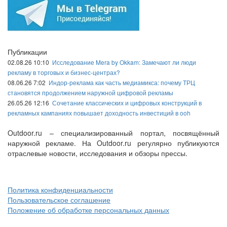
Публикации
02.08.26 10:10
Исследование Mera by Okkam: Замечают ли люди
рекламу в торговых и бизнес-центрах?
08.06.26 7:02
Индор-реклама как часть медиамикса: почему ТРЦ
становятся продолжением наружной цифровой рекламы
26.05.26 12:16
Сочетание классических и цифровых конструкций в
рекламных кампаниях повышает доходность инвестиций в ooh
Outdoor.ru – специализированный портал, посвящённый
наружной рекламе. На Outdoor.ru регулярно публикуются
отраслевые новости, исследования и обзоры прессы.
Политика конфиденциальности
Пользовательское соглашение
Положение об обработке персональных данных