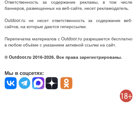
Ответственность за содержание рекламы, в том числе
баннеров, размещенных на веб-сайте, несет рекламодатель.
Outdoor.ru не несет ответственность за содержание веб-
сайтов, на которые даются гиперссылки.
Перепечатка материалов с Outdoor.ru разрешается бесплатно
в любом объёме с указанием активной ссылки на сайт.
© Outdoor.ru 2016-2026. Все права зарегистрированы.
Мы в соцсетях: