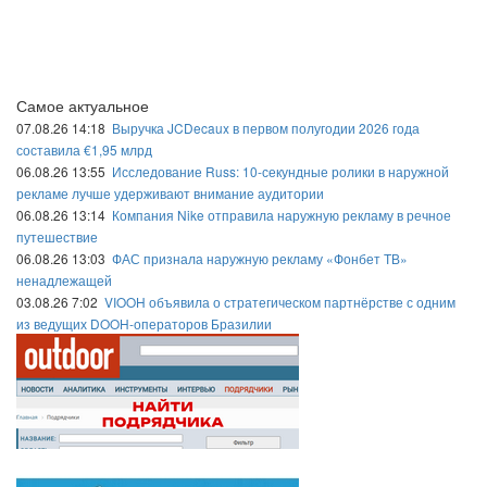
Самое актуальное
07.08.26 14:18
Выручка JCDecaux в первом полугодии 2026 года
составила €1,95 млрд
06.08.26 13:55
Исследование Russ: 10-секундные ролики в наружной
рекламе лучше удерживают внимание аудитории
06.08.26 13:14
Компания Nike отправила наружную рекламу в речное
путешествие
06.08.26 13:03
ФАС признала наружную рекламу «Фонбет ТВ»
ненадлежащей
03.08.26 7:02
VIOOH объявила о стратегическом партнёрстве с одним
из ведущих DOOH-операторов Бразилии