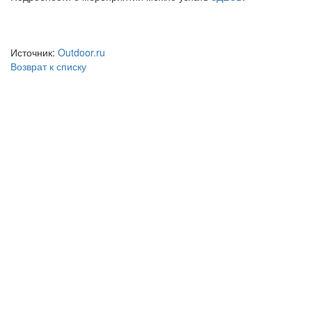
Источник:
Outdoor.ru
Возврат к списку