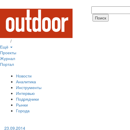
Вход
/
Регистрация
Ещё
Проекты
Журнал
Портал
Новости
Аналитика
Инструменты
Интервью
Подрядчики
Рынки
Города
23.09.2014