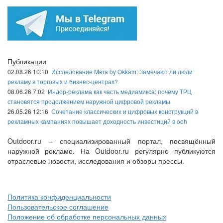
Публикации
02.08.26 10:10
Исследование Mera by Okkam: Замечают ли люди
рекламу в торговых и бизнес-центрах?
08.06.26 7:02
Индор-реклама как часть медиамикса: почему ТРЦ
становятся продолжением наружной цифровой рекламы
26.05.26 12:16
Сочетание классических и цифровых конструкций в
рекламных кампаниях повышает доходность инвестиций в ooh
Outdoor.ru – специализированный портал, посвящённый
наружной рекламе. На Outdoor.ru регулярно публикуются
отраслевые новости, исследования и обзоры прессы.
Политика конфиденциальности
Пользовательское соглашение
Положение об обработке персональных данных