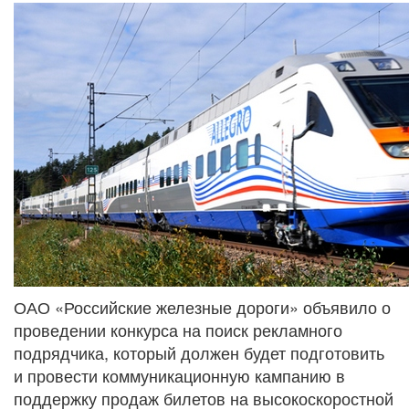
ОАО «Российские железные дороги» объявило о
проведении конкурса на поиск рекламного
подрядчика, который должен будет подготовить
и провести коммуникационную кампанию в
поддержку продаж билетов на высокоскоростной