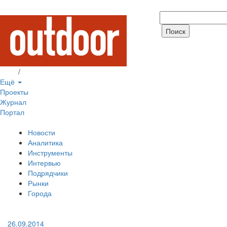
Вход
/
Регистрация
Ещё
Проекты
Журнал
Портал
Новости
Аналитика
Инструменты
Интервью
Подрядчики
Рынки
Города
26.09.2014