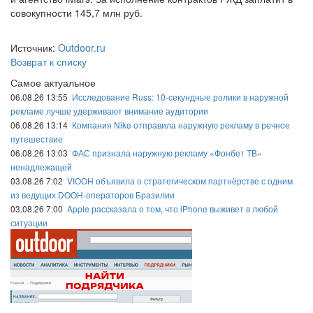
совокупности 145,7 млн руб.
Источник:
Outdoor.ru
Возврат к списку
Самое актуальное
06.08.26 13:55
Исследование Russ: 10-секундные ролики в наружной
рекламе лучше удерживают внимание аудитории
06.08.26 13:14
Компания Nike отправила наружную рекламу в речное
путешествие
06.08.26 13:03
ФАС признала наружную рекламу «Фонбет ТВ»
ненадлежащей
03.08.26 7:02
VIOOH объявила о стратегическом партнёрстве с одним
из ведущих DOOH-операторов Бразилии
03.08.26 7:00
Apple рассказала о том, что iPhone выживет в любой
ситуации