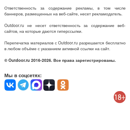
Ответственность за содержание рекламы, в том числе
баннеров, размещенных на веб-сайте, несет рекламодатель.
Outdoor.ru не несет ответственность за содержание веб-
сайтов, на которые даются гиперссылки.
Перепечатка материалов с Outdoor.ru разрешается бесплатно
в любом объёме с указанием активной ссылки на сайт.
© Outdoor.ru 2016-2026. Все права зарегистрированы.
Мы в соцсетях: